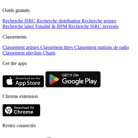
Outils gratuits
Recherche ISRC
Recherche distributeur
Recherche genres
Recherche label
Tonalité & BPM
Recherche ISRC inversée
Classements
Classement artistes
Classement titres
Classement stations de radio
Classement playlists
Charts
Get the apps
Chrome extension
Restez connectés