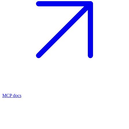
MCP docs