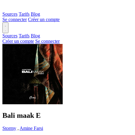
Sources
Tarifs
Blog
Se connecter
Créer un compte
Sources
Tarifs
Blog
Créer un compte
Se connecter
Bali maak
E
Stormy
,
Amine Farsi