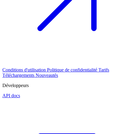
Conditions d'utilisation
Politique de confidentialité
Tarifs
Téléchargements
Nouveautés
Développeurs
API docs