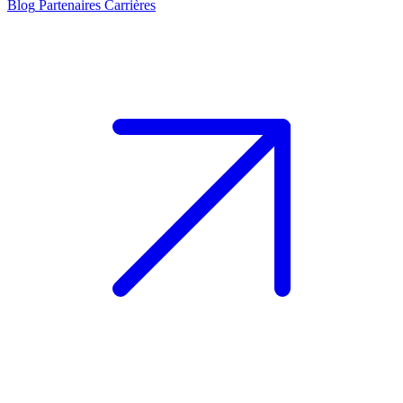
Blog
Partenaires
Carrières