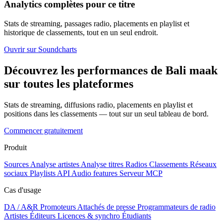
Analytics complètes pour ce titre
Stats de streaming, passages radio, placements en playlist et
historique de classements, tout en un seul endroit.
Ouvrir sur Soundcharts
Découvrez les performances de Bali maak
sur toutes les plateformes
Stats de streaming, diffusions radio, placements en playlist et
positions dans les classements — tout sur un seul tableau de bord.
Commencer gratuitement
Produit
Sources
Analyse artistes
Analyse titres
Radios
Classements
Réseaux
sociaux
Playlists
API
Audio features
Serveur MCP
Cas d'usage
DA / A&R
Promoteurs
Attachés de presse
Programmateurs de radio
Artistes
Éditeurs
Licences & synchro
Étudiants