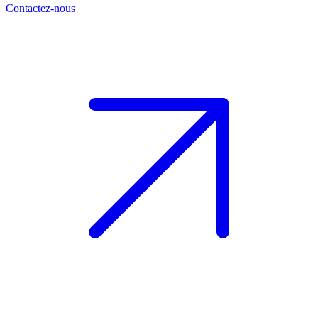
Contactez-nous