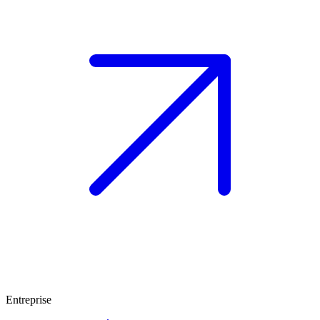
Entreprise