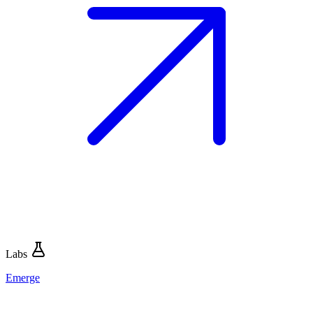
Labs
Emerge