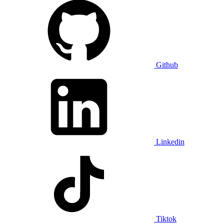
Github
Linkedin
Tiktok