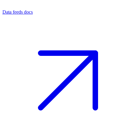
Data feeds docs