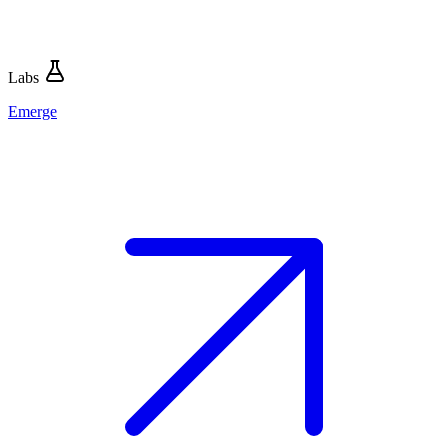
Labs
Emerge