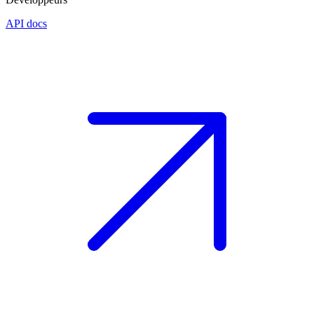
API docs