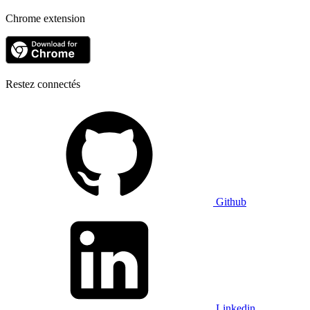
Chrome extension
Restez connectés
Github
Linkedin