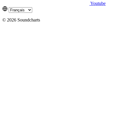
Youtube
© 2026 Soundcharts