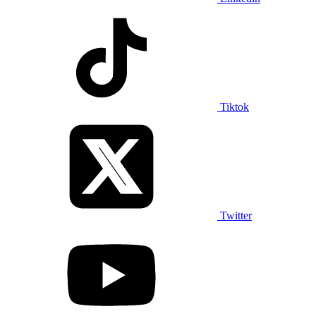
Tiktok
Twitter