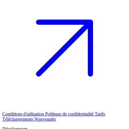
Conditions d'utilisation
Politique de confidentialité
Tarifs
Téléchargements
Nouveautés
Développeurs