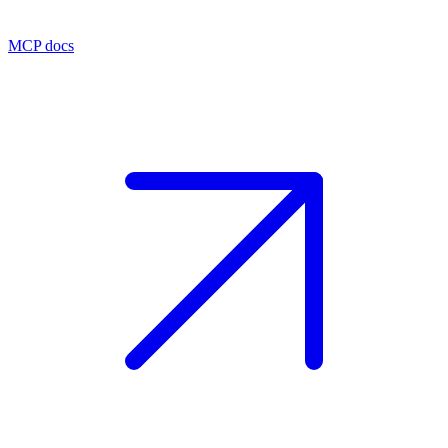
MCP docs