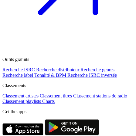
Outils gratuits
Recherche ISRC
Recherche distributeur
Recherche genres
Recherche label
Tonalité & BPM
Recherche ISRC inversée
Classements
Classement artistes
Classement titres
Classement stations de radio
Classement playlists
Charts
Get the apps