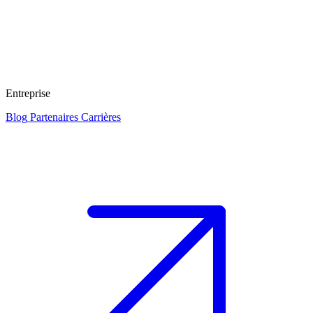
Entreprise
Blog
Partenaires
Carrières