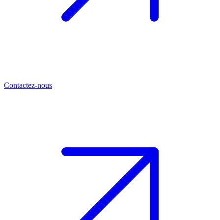
Contactez-nous