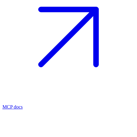
MCP docs