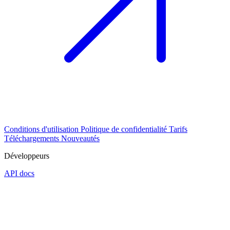
Conditions d'utilisation
Politique de confidentialité
Tarifs
Téléchargements
Nouveautés
Développeurs
API docs