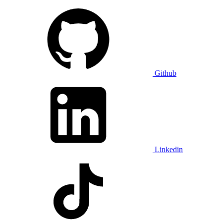
Github
Linkedin