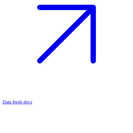
Data feeds docs