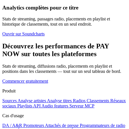
Analytics complètes pour ce titre
Stats de streaming, passages radio, placements en playlist et
historique de classements, tout en un seul endroit.
Ouvrir sur Soundcharts
Découvrez les performances de PAY
NOW sur toutes les plateformes
Stats de streaming, diffusions radio, placements en playlist et
positions dans les classements — tout sur un seul tableau de bord.
Commencer gratuitement
Produit
Sources
Analyse artistes
Analyse titres
Radios
Classements
Réseaux
sociaux
Playlists
API
Audio features
Serveur MCP
Cas d'usage
DA / A&R
Promoteurs
Attachés de presse
Programmateurs de radio