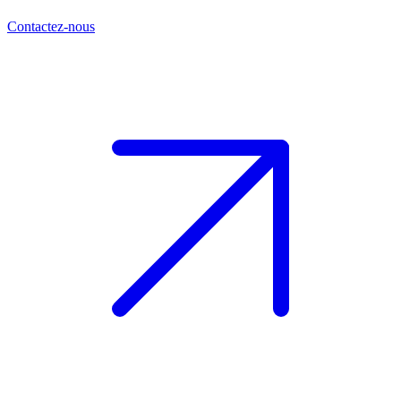
Contactez-nous