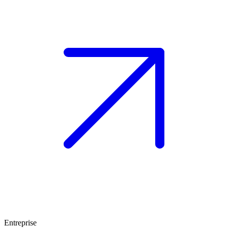
Entreprise