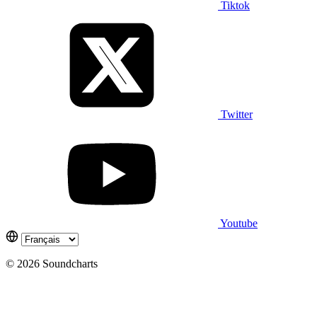
Tiktok
Twitter
Youtube
© 2026 Soundcharts