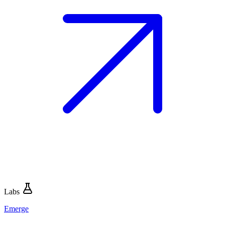
Labs
Emerge