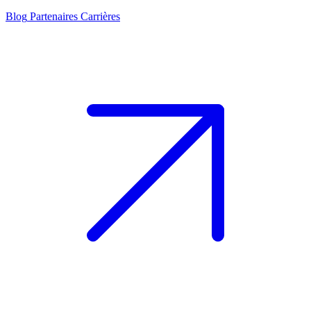
Blog
Partenaires
Carrières