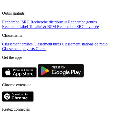
Outils gratuits
Recherche ISRC
Recherche distributeur
Recherche genres
Recherche label
Tonalité & BPM
Recherche ISRC inversée
Classements
Classement artistes
Classement titres
Classement stations de radio
Classement playlists
Charts
Get the apps
Chrome extension
Restez connectés