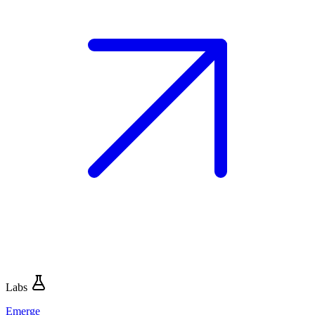
Labs
Emerge