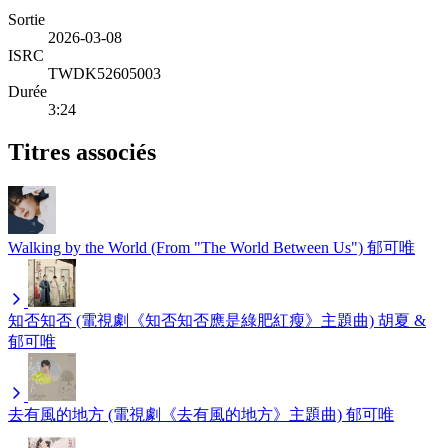
Sortie
2026-03-08
ISRC
TWDK52605003
Durée
3:24
Titres associés
Walking by the World (From "The World Between Us")
郁可唯
知否知否 (電視劇《知否知否應是綠肥紅瘦》主題曲)
胡夏 &
郁可唯
去有風的地方 (電視劇《去有風的地方》主題曲)
郁可唯