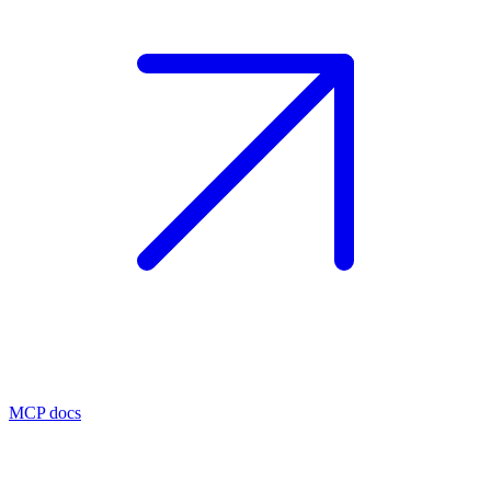
MCP docs