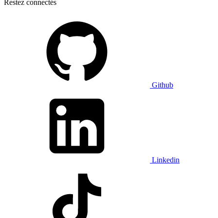
Restez connectés
Github
Linkedin