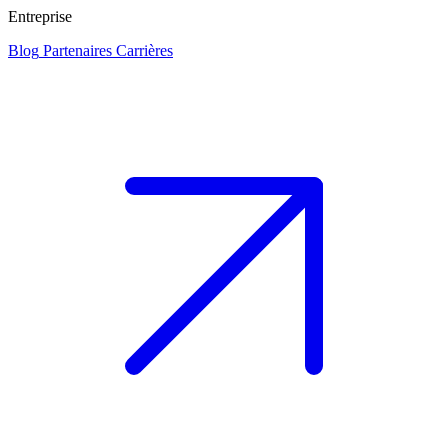
Entreprise
Blog
Partenaires
Carrières