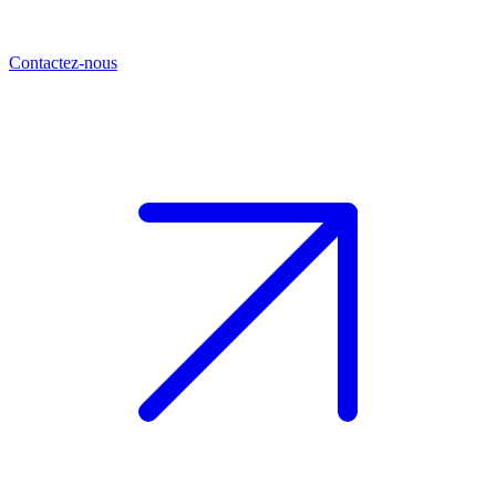
Contactez-nous