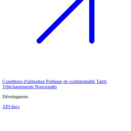
Conditions d'utilisation
Politique de confidentialité
Tarifs
Téléchargements
Nouveautés
Développeurs
API docs