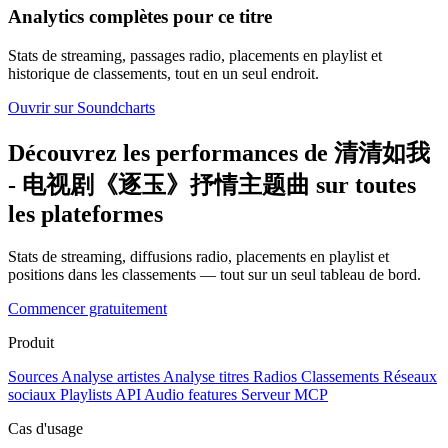
Analytics complètes pour ce titre
Stats de streaming, passages radio, placements en playlist et
historique de classements, tout en un seul endroit.
Ouvrir sur Soundcharts
Découvrez les performances de 清清如我
- 电视剧《逐玉》抒情主题曲 sur toutes
les plateformes
Stats de streaming, diffusions radio, placements en playlist et
positions dans les classements — tout sur un seul tableau de bord.
Commencer gratuitement
Produit
Sources
Analyse artistes
Analyse titres
Radios
Classements
Réseaux
sociaux
Playlists
API
Audio features
Serveur MCP
Cas d'usage