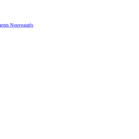
ents
Nouveautés