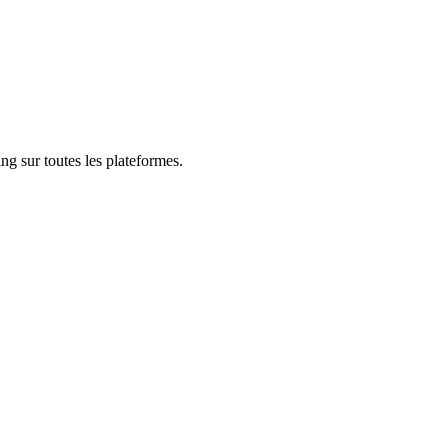
ng sur toutes les plateformes.