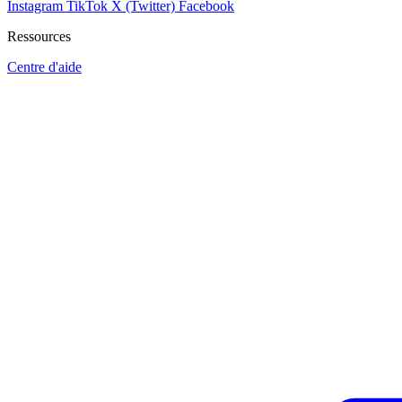
Instagram
TikTok
X (Twitter)
Facebook
Ressources
Centre d'aide