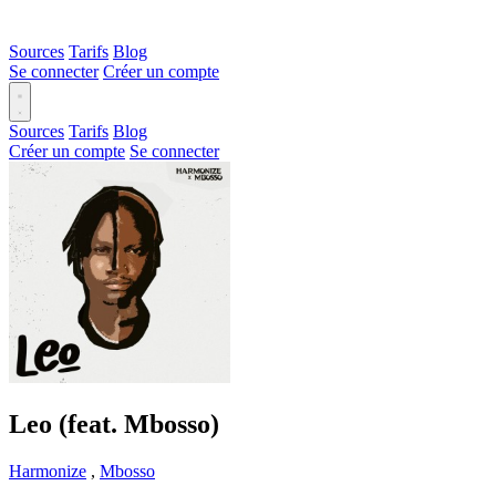
Sources
Tarifs
Blog
Se connecter
Créer un compte
Sources
Tarifs
Blog
Créer un compte
Se connecter
Leo (feat. Mbosso)
Harmonize
,
Mbosso