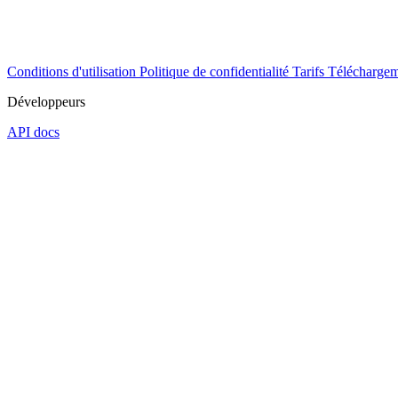
Conditions d'utilisation
Politique de confidentialité
Tarifs
Téléchargem
Développeurs
API docs