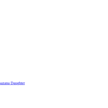
azana Daughter