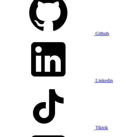
Github
Linkedin
Tiktok