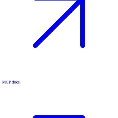
MCP docs