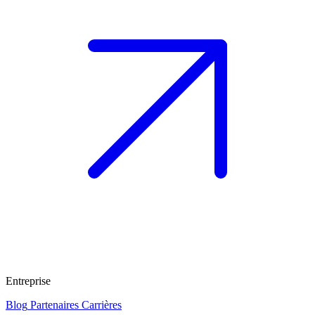
Entreprise
Blog
Partenaires
Carrières