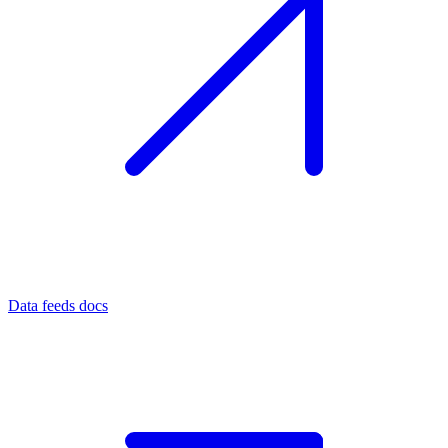
Data feeds docs