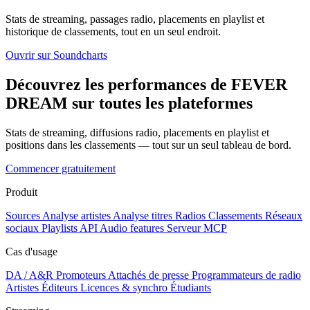
Stats de streaming, passages radio, placements en playlist et
historique de classements, tout en un seul endroit.
Ouvrir sur Soundcharts
Découvrez les performances de FEVER
DREAM sur toutes les plateformes
Stats de streaming, diffusions radio, placements en playlist et
positions dans les classements — tout sur un seul tableau de bord.
Commencer gratuitement
Produit
Sources
Analyse artistes
Analyse titres
Radios
Classements
Réseaux
sociaux
Playlists
API
Audio features
Serveur MCP
Cas d'usage
DA / A&R
Promoteurs
Attachés de presse
Programmateurs de radio
Artistes
Éditeurs
Licences & synchro
Étudiants