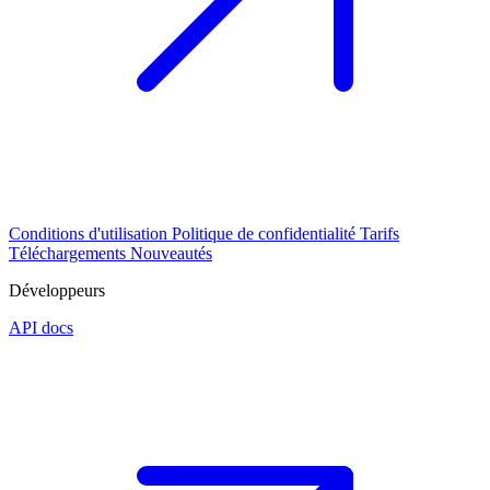
Conditions d'utilisation
Politique de confidentialité
Tarifs
Téléchargements
Nouveautés
Développeurs
API docs