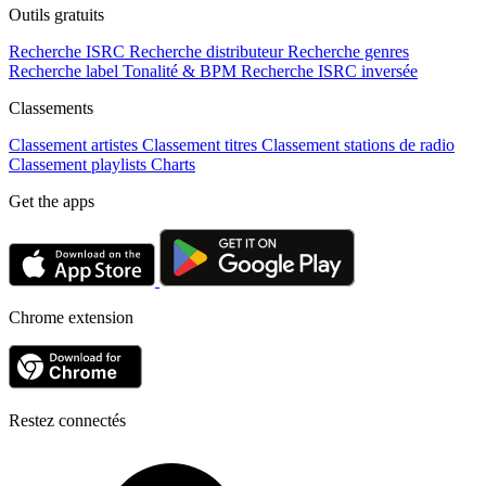
Outils gratuits
Recherche ISRC
Recherche distributeur
Recherche genres
Recherche label
Tonalité & BPM
Recherche ISRC inversée
Classements
Classement artistes
Classement titres
Classement stations de radio
Classement playlists
Charts
Get the apps
Chrome extension
Restez connectés