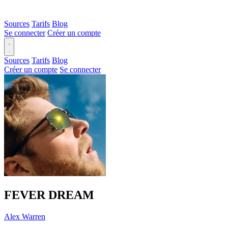
Sources
Tarifs
Blog
Se connecter
Créer un compte
Sources
Tarifs
Blog
Créer un compte
Se connecter
FEVER DREAM
Alex Warren