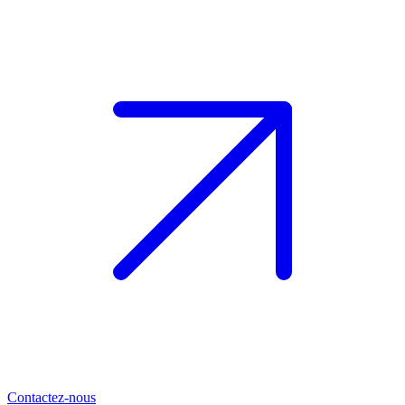
Contactez-nous