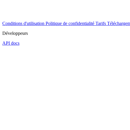
Conditions d'utilisation
Politique de confidentialité
Tarifs
Téléchargem
Développeurs
API docs