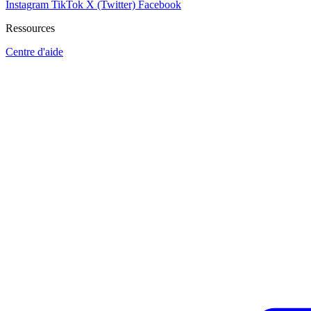
Instagram
TikTok
X (Twitter)
Facebook
Ressources
Centre d'aide