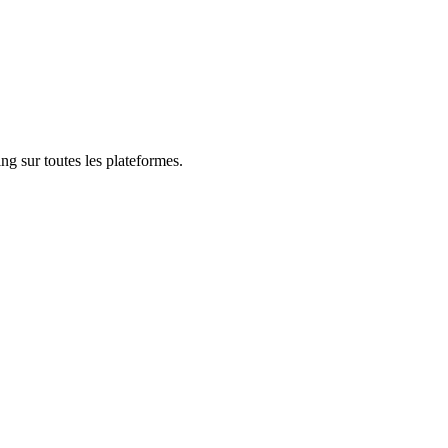
ng sur toutes les plateformes.