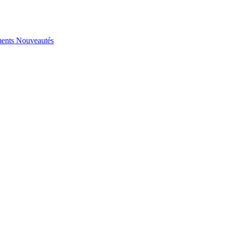
ents
Nouveautés