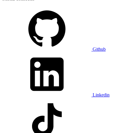
Github
Linkedin