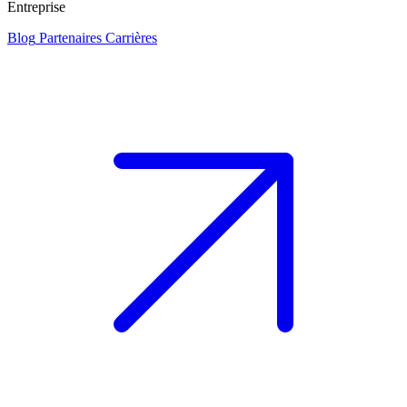
Entreprise
Blog
Partenaires
Carrières