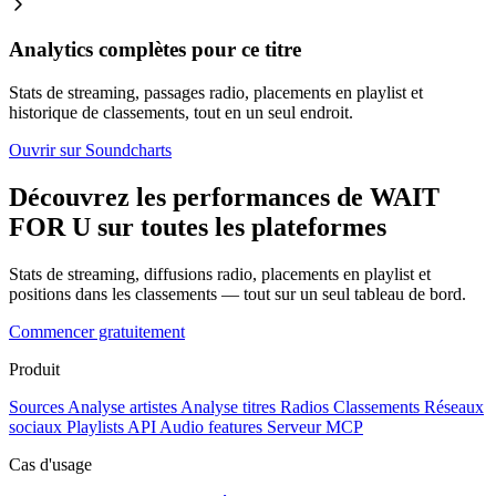
Analytics complètes pour ce titre
Stats de streaming, passages radio, placements en playlist et
historique de classements, tout en un seul endroit.
Ouvrir sur Soundcharts
Découvrez les performances de WAIT
FOR U sur toutes les plateformes
Stats de streaming, diffusions radio, placements en playlist et
positions dans les classements — tout sur un seul tableau de bord.
Commencer gratuitement
Produit
Sources
Analyse artistes
Analyse titres
Radios
Classements
Réseaux
sociaux
Playlists
API
Audio features
Serveur MCP
Cas d'usage