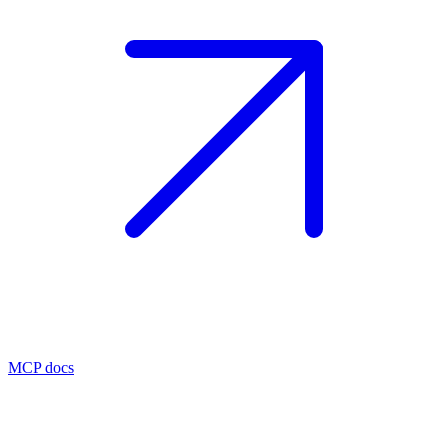
MCP docs