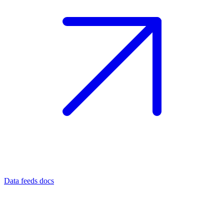
Data feeds docs