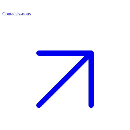
Contactez-nous