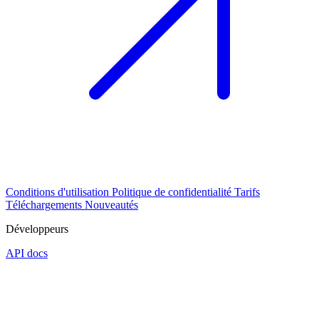
Conditions d'utilisation
Politique de confidentialité
Tarifs
Téléchargements
Nouveautés
Développeurs
API docs