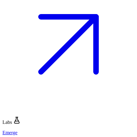
Labs
Emerge