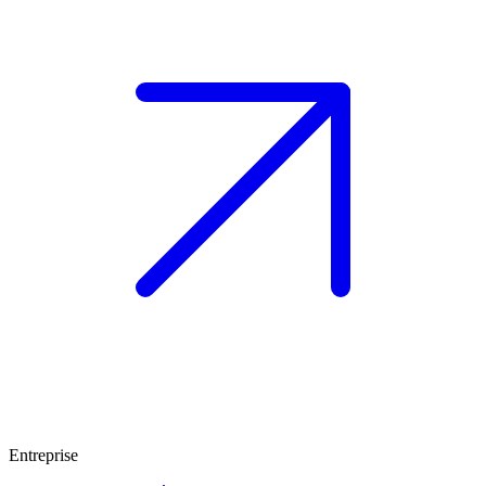
Entreprise