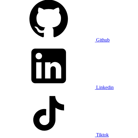
Github
Linkedin
Tiktok