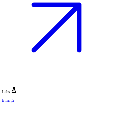
Labs
Emerge