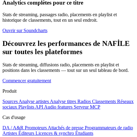
Analytics complètes pour ce titre
Stats de streaming, passages radio, placements en playlist et
historique de classements, tout en un seul endroit.
Ouvrir sur Soundcharts
Découvrez les performances de NAFİLE
sur toutes les plateformes
Stats de streaming, diffusions radio, placements en playlist et
positions dans les classements — tout sur un seul tableau de bord.
Commencer gratuitement
Produit
Sources
Analyse artistes
Analyse titres
Radios
Classements
Réseaux
sociaux
Playlists
API
Audio features
Serveur MCP
Cas d'usage
DA / A&R
Promoteurs
Attachés de presse
Programmateurs de radio
Artistes
Éditeurs
Licences & synchro
Étudiants