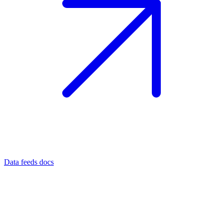
Data feeds docs