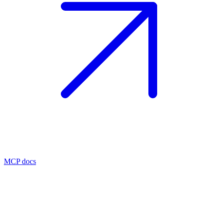
MCP docs