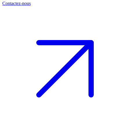
Contactez-nous