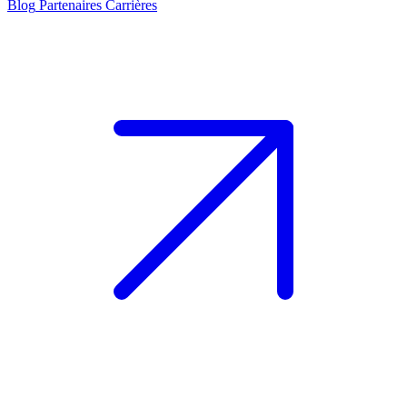
Blog
Partenaires
Carrières