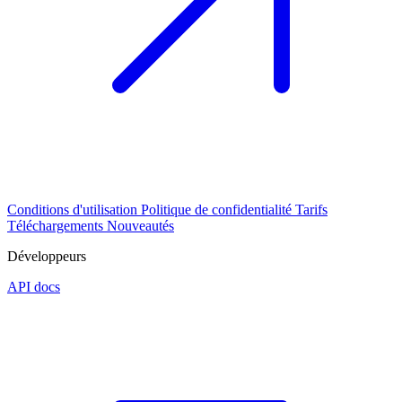
Conditions d'utilisation
Politique de confidentialité
Tarifs
Téléchargements
Nouveautés
Développeurs
API docs