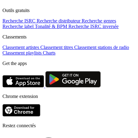
Outils gratuits
Recherche ISRC
Recherche distributeur
Recherche genres
Recherche label
Tonalité & BPM
Recherche ISRC inversée
Classements
Classement artistes
Classement titres
Classement stations de radio
Classement playlists
Charts
Get the apps
Chrome extension
Restez connectés