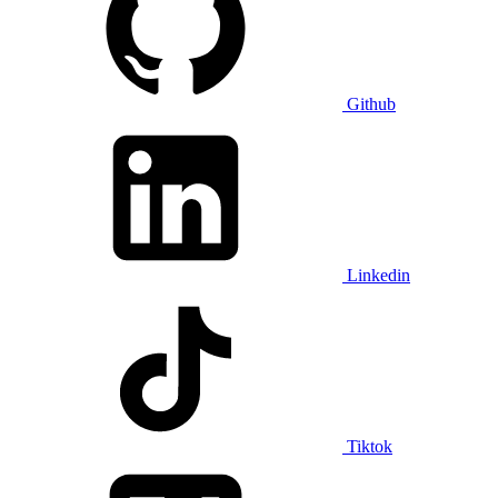
Github
Linkedin
Tiktok