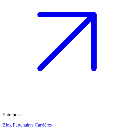
Entreprise
Blog
Partenaires
Carrières