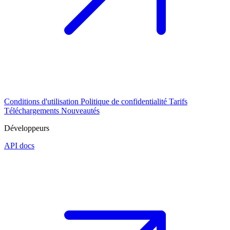
Conditions d'utilisation
Politique de confidentialité
Tarifs
Téléchargements
Nouveautés
Développeurs
API docs