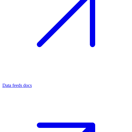
Data feeds docs