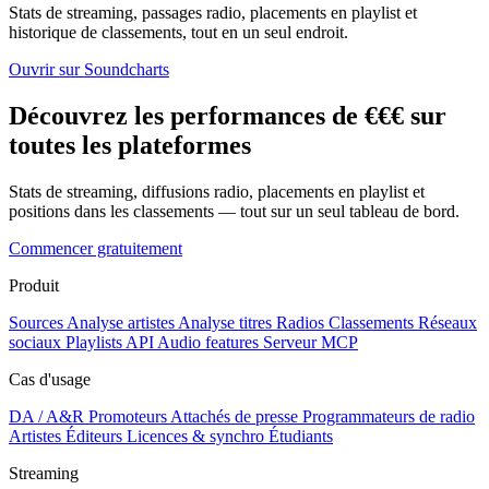
Stats de streaming, passages radio, placements en playlist et
historique de classements, tout en un seul endroit.
Ouvrir sur Soundcharts
Découvrez les performances de €€€ sur
toutes les plateformes
Stats de streaming, diffusions radio, placements en playlist et
positions dans les classements — tout sur un seul tableau de bord.
Commencer gratuitement
Produit
Sources
Analyse artistes
Analyse titres
Radios
Classements
Réseaux
sociaux
Playlists
API
Audio features
Serveur MCP
Cas d'usage
DA / A&R
Promoteurs
Attachés de presse
Programmateurs de radio
Artistes
Éditeurs
Licences & synchro
Étudiants
Streaming