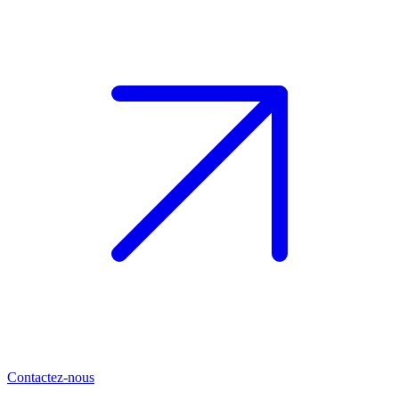
Contactez-nous