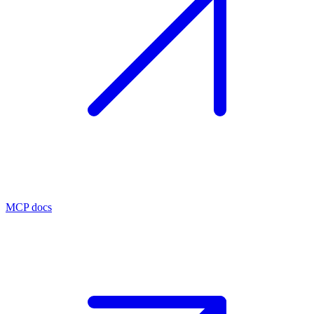
MCP docs