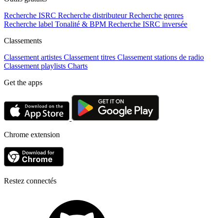
Recherche ISRC
Recherche distributeur
Recherche genres
Recherche label
Tonalité & BPM
Recherche ISRC inversée
Classements
Classement artistes
Classement titres
Classement stations de radio
Classement playlists
Charts
Get the apps
Chrome extension
Restez connectés