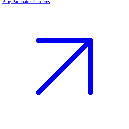
Blog
Partenaires
Carrières