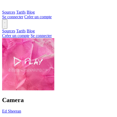
Sources
Tarifs
Blog
Se connecter
Créer un compte
Sources
Tarifs
Blog
Créer un compte
Se connecter
Camera
Ed Sheeran