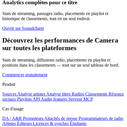
Analytics complètes pour ce titre
Stats de streaming, passages radio, placements en playlist et
historique de classements, tout en un seul endroit.
Ouvrir sur Soundcharts
Découvrez les performances de Camera
sur toutes les plateformes
Stats de streaming, diffusions radio, placements en playlist et
positions dans les classements — tout sur un seul tableau de bord.
Commencer gratuitement
Produit
Sources
Analyse artistes
Analyse titres
Radios
Classements
Réseaux
sociaux
Playlists
API
Audio features
Serveur MCP
Cas d'usage
DA / A&R
Promoteurs
Attachés de presse
Programmateurs de radio
Artistes
Éditeurs
Licences & synchro
Étudiants