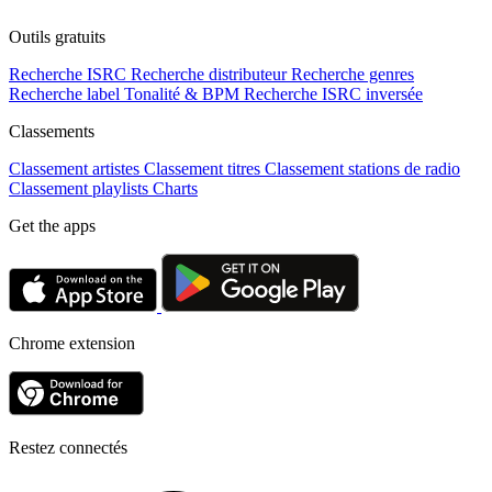
Outils gratuits
Recherche ISRC
Recherche distributeur
Recherche genres
Recherche label
Tonalité & BPM
Recherche ISRC inversée
Classements
Classement artistes
Classement titres
Classement stations de radio
Classement playlists
Charts
Get the apps
Chrome extension
Restez connectés