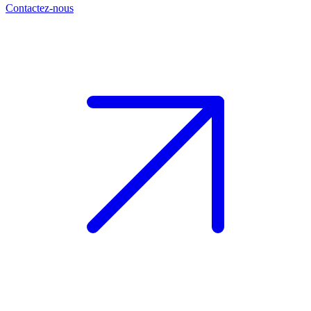
Contactez-nous