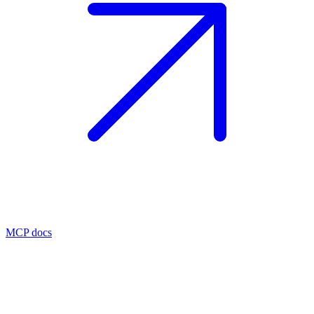
MCP docs