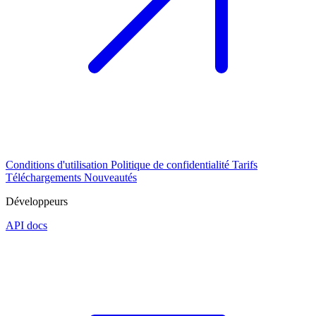
Conditions d'utilisation
Politique de confidentialité
Tarifs
Téléchargements
Nouveautés
Développeurs
API docs