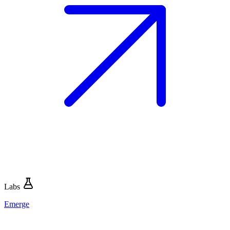
Labs
Emerge