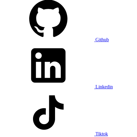
Github
Linkedin
Tiktok