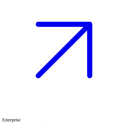
Entreprise