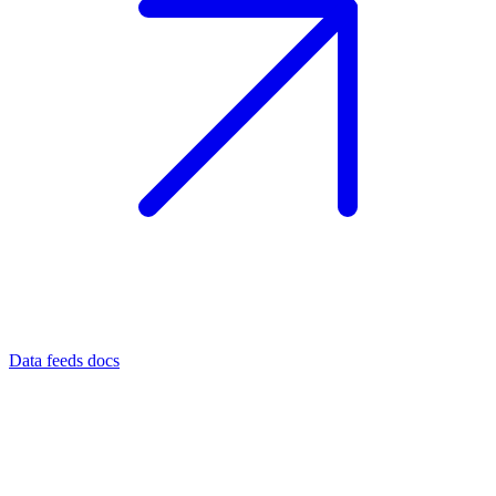
Data feeds docs