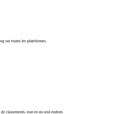
ng sur toutes les plateformes.
 de classements, tout en un seul endroit.