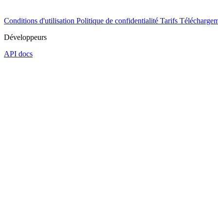
Conditions d'utilisation
Politique de confidentialité
Tarifs
Téléchargem
Développeurs
API docs