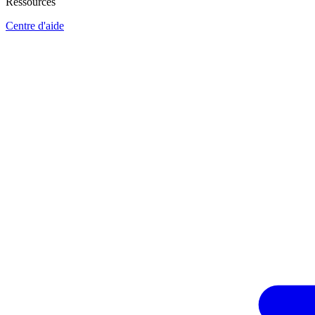
Ressources
Centre d'aide