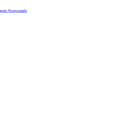
ents
Nouveautés