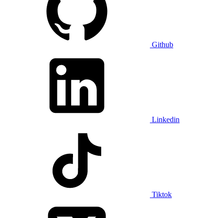
Github
Linkedin
Tiktok