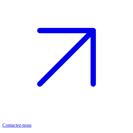
Contactez-nous