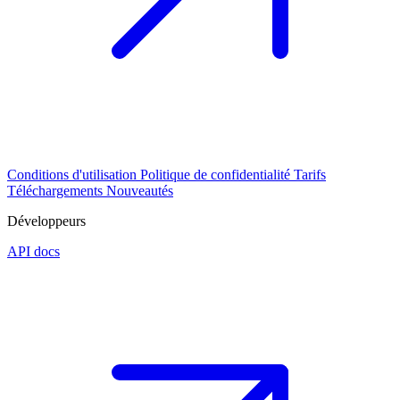
Conditions d'utilisation
Politique de confidentialité
Tarifs
Téléchargements
Nouveautés
Développeurs
API docs