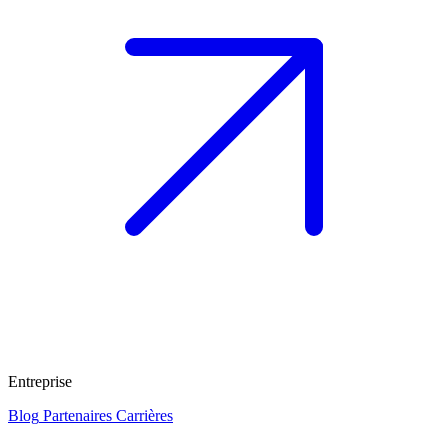
Entreprise
Blog
Partenaires
Carrières