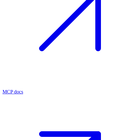
MCP docs