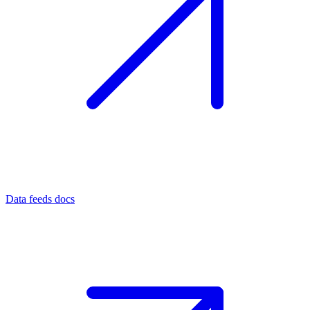
Data feeds docs