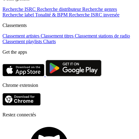
Recherche ISRC
Recherche distributeur
Recherche genres
Recherche label
Tonalité & BPM
Recherche ISRC inversée
Classements
Classement artistes
Classement titres
Classement stations de radio
Classement playlists
Charts
Get the apps
Chrome extension
Restez connectés