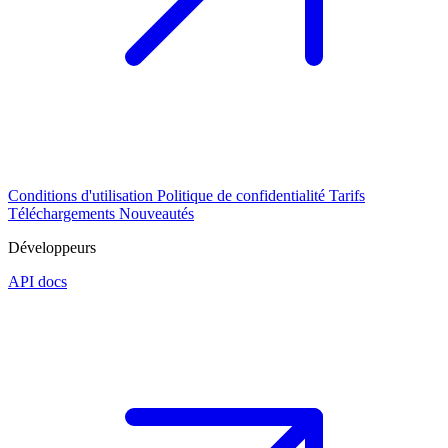
Conditions d'utilisation
Politique de confidentialité
Tarifs
Téléchargements
Nouveautés
Développeurs
API docs