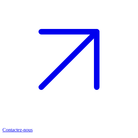
Contactez-nous