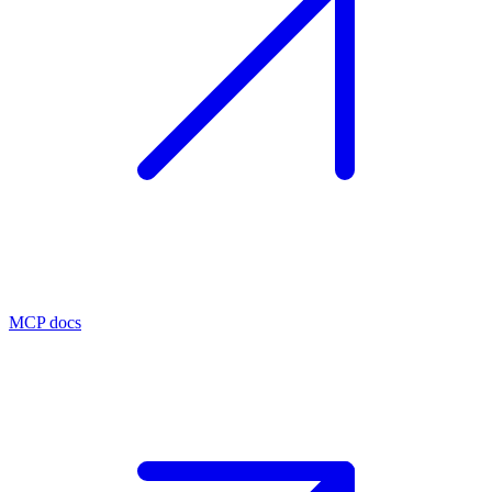
MCP docs