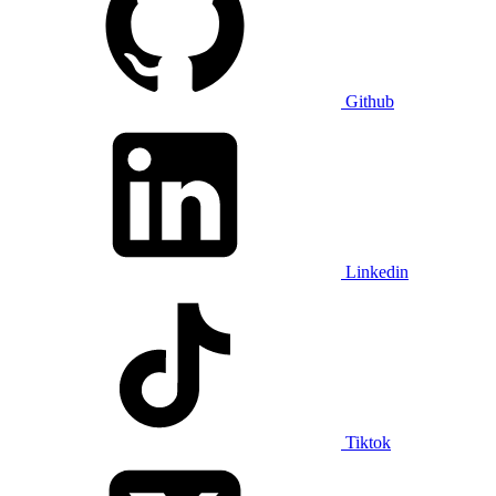
Github
Linkedin
Tiktok