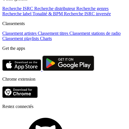
Recherche ISRC
Recherche distributeur
Recherche genres
Recherche label
Tonalité & BPM
Recherche ISRC inversée
Classements
Classement artistes
Classement titres
Classement stations de radio
Classement playlists
Charts
Get the apps
Chrome extension
Restez connectés