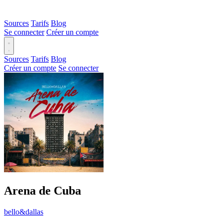
Sources
Tarifs
Blog
Se connecter
Créer un compte
Sources
Tarifs
Blog
Créer un compte
Se connecter
Arena de Cuba
bello&dallas