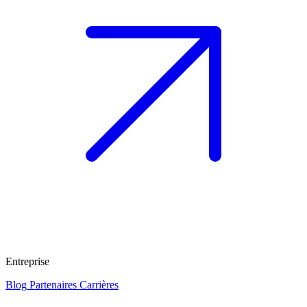
Entreprise
Blog
Partenaires
Carrières