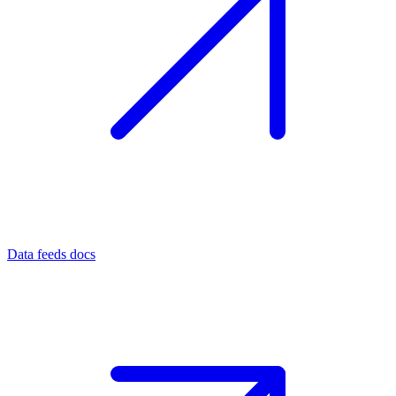
Data feeds docs