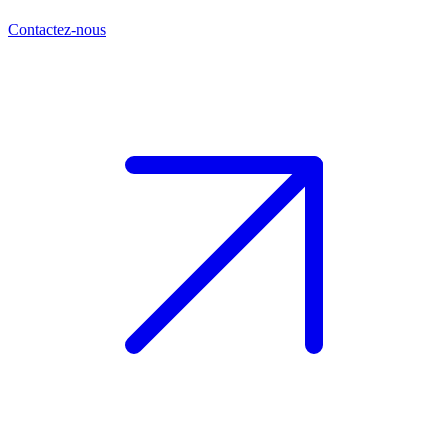
Contactez-nous