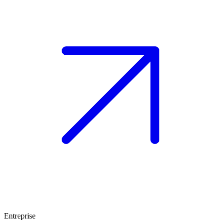
Entreprise