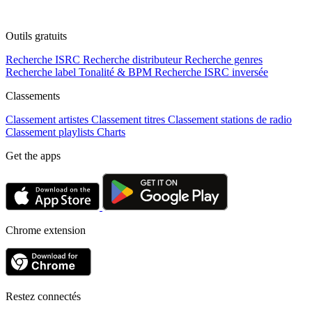
Outils gratuits
Recherche ISRC
Recherche distributeur
Recherche genres
Recherche label
Tonalité & BPM
Recherche ISRC inversée
Classements
Classement artistes
Classement titres
Classement stations de radio
Classement playlists
Charts
Get the apps
Chrome extension
Restez connectés