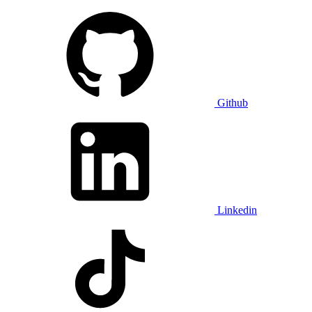
Github
Linkedin