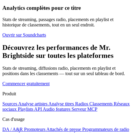
Analytics complètes pour ce titre
Stats de streaming, passages radio, placements en playlist et
historique de classements, tout en un seul endroit.
Ouvrir sur Soundcharts
Découvrez les performances de Mr.
Brightside sur toutes les plateformes
Stats de streaming, diffusions radio, placements en playlist et
positions dans les classements — tout sur un seul tableau de bord.
Commencer gratuitement
Produit
Sources
Analyse artistes
Analyse titres
Radios
Classements
Réseaux
sociaux
Playlists
API
Audio features
Serveur MCP
Cas d'usage
DA / A&R
Promoteurs
Attachés de presse
Programmateurs de radio