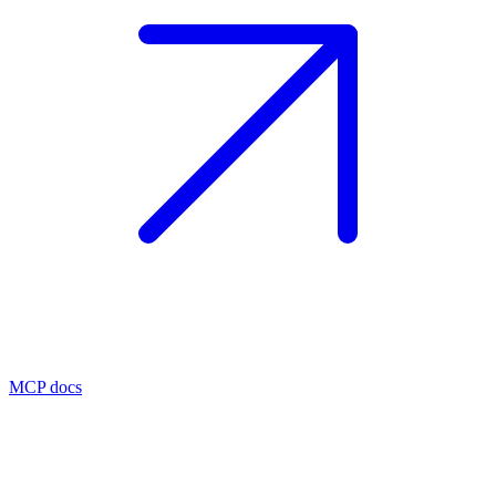
MCP docs