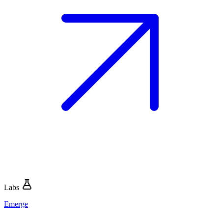
Labs
Emerge