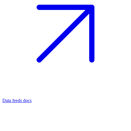
Data feeds docs