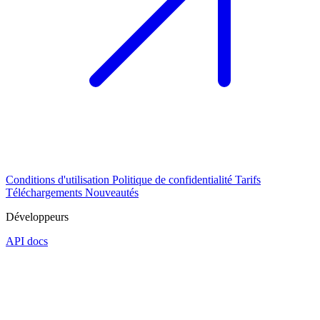
Conditions d'utilisation
Politique de confidentialité
Tarifs
Téléchargements
Nouveautés
Développeurs
API docs