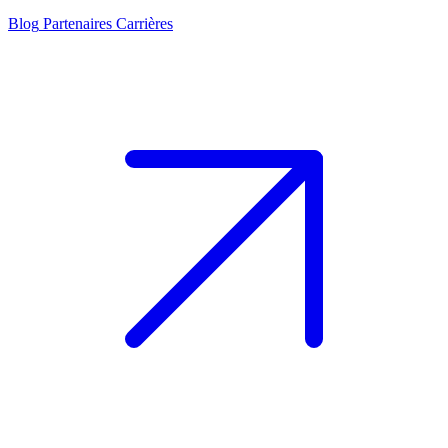
Blog
Partenaires
Carrières