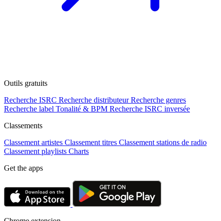
Outils gratuits
Recherche ISRC
Recherche distributeur
Recherche genres
Recherche label
Tonalité & BPM
Recherche ISRC inversée
Classements
Classement artistes
Classement titres
Classement stations de radio
Classement playlists
Charts
Get the apps
Chrome extension