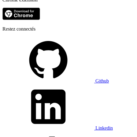
Restez connectés
Github
Linkedin