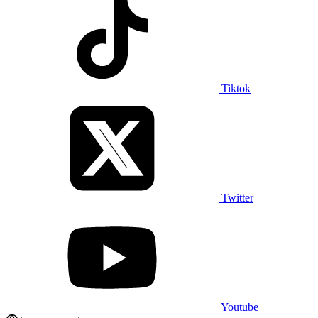
Tiktok
Twitter
Youtube