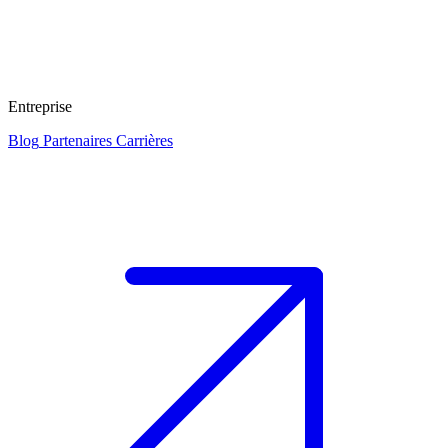
Entreprise
Blog
Partenaires
Carrières