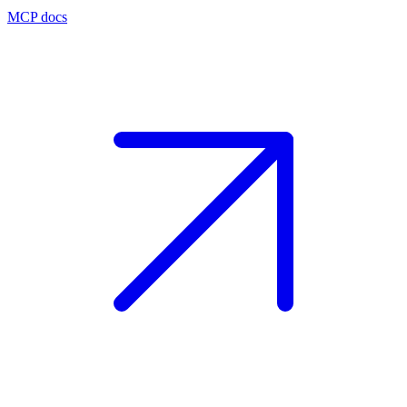
MCP docs