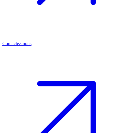
Contactez-nous