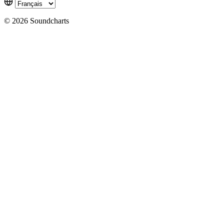
© 2026 Soundcharts