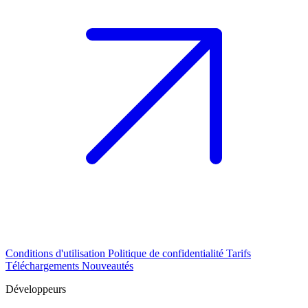
Conditions d'utilisation
Politique de confidentialité
Tarifs
Téléchargements
Nouveautés
Développeurs