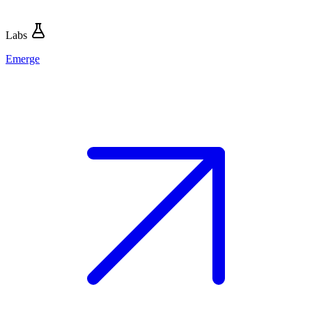
Labs
Emerge