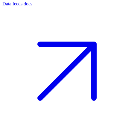
Data feeds docs