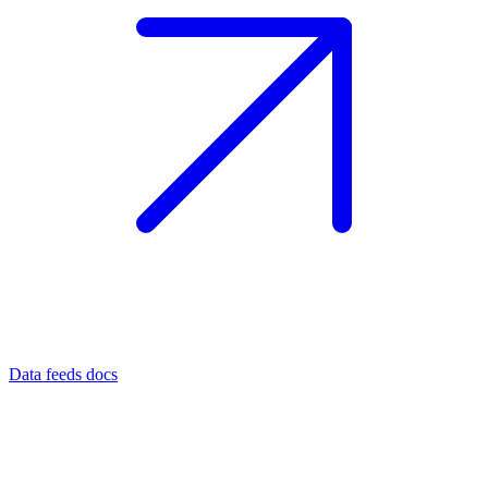
Data feeds docs