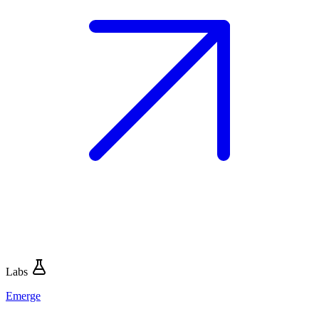
Labs
Emerge