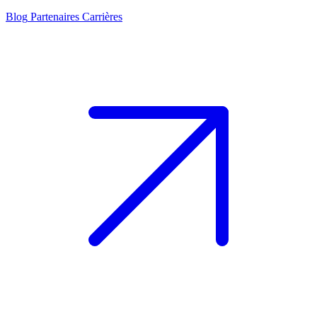
Blog
Partenaires
Carrières