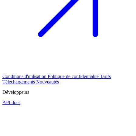
Conditions d'utilisation
Politique de confidentialité
Tarifs
Téléchargements
Nouveautés
Développeurs
API docs