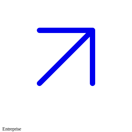
Entreprise