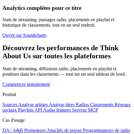
Analytics complètes pour ce titre
Stats de streaming, passages radio, placements en playlist et
historique de classements, tout en un seul endroit.
Ouvrir sur Soundcharts
Découvrez les performances de Think
About Us sur toutes les plateformes
Stats de streaming, diffusions radio, placements en playlist et
positions dans les classements — tout sur un seul tableau de bord.
Commencer gratuitement
Produit
Sources
Analyse artistes
Analyse titres
Radios
Classements
Réseaux
sociaux
Playlists
API
Audio features
Serveur MCP
Cas d'usage
DA / A&R
Promoteurs
Attachés de presse
Programmateurs de radio