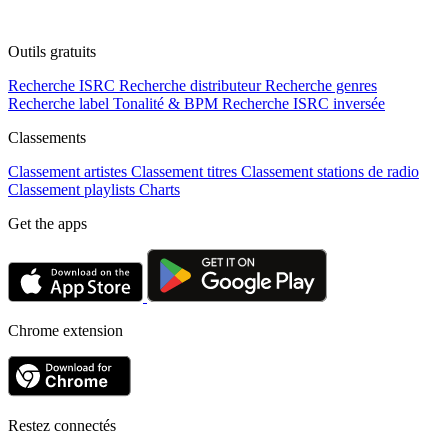
Outils gratuits
Recherche ISRC
Recherche distributeur
Recherche genres
Recherche label
Tonalité & BPM
Recherche ISRC inversée
Classements
Classement artistes
Classement titres
Classement stations de radio
Classement playlists
Charts
Get the apps
Chrome extension
Restez connectés