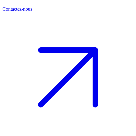
Contactez-nous