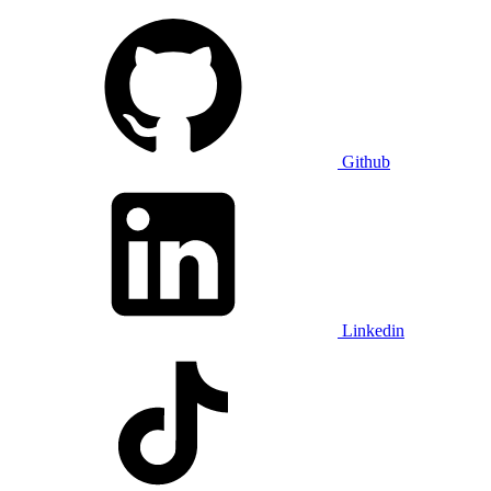
Github
Linkedin