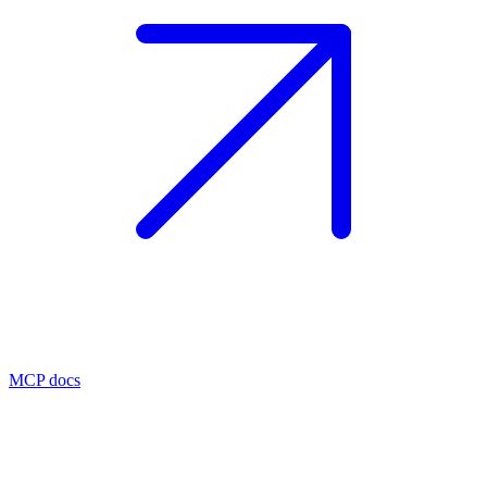
MCP docs