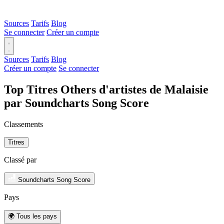
Sources
Tarifs
Blog
Se connecter
Créer un compte
Sources
Tarifs
Blog
Créer un compte
Se connecter
Top Titres Others d'artistes de Malaisie
par Soundcharts Song Score
Classements
Titres
Classé par
Soundcharts Song Score
Pays
🌍 Tous les pays