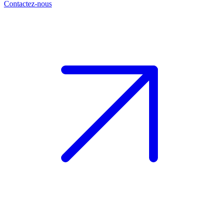
Contactez-nous