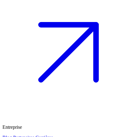
Entreprise