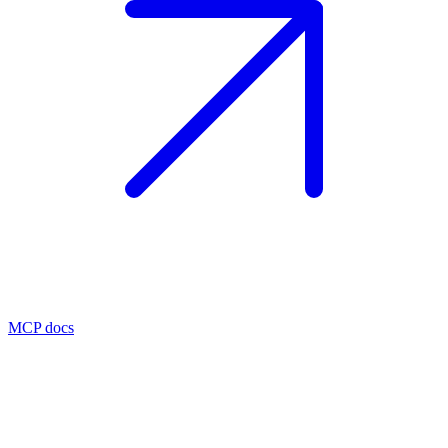
MCP docs