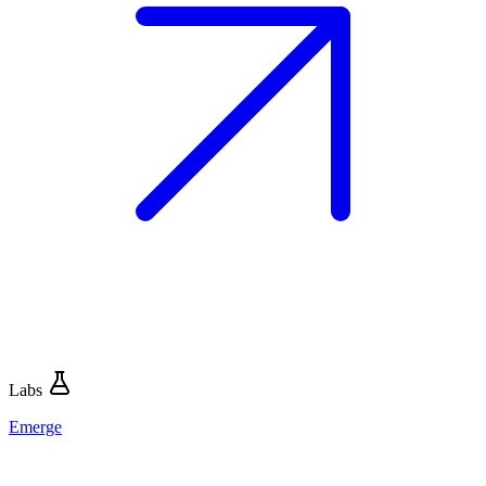
Labs
Emerge