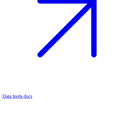
Data feeds docs