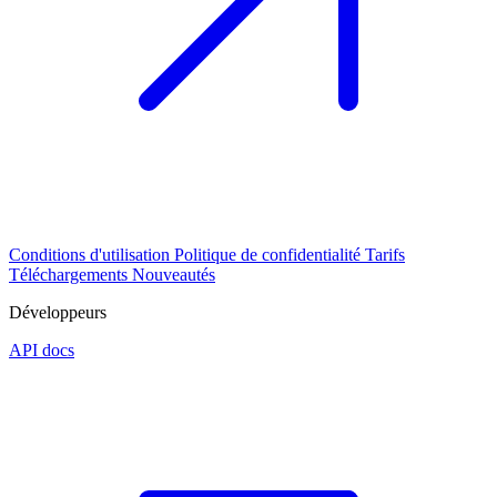
Conditions d'utilisation
Politique de confidentialité
Tarifs
Téléchargements
Nouveautés
Développeurs
API docs