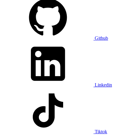
Github
Linkedin
Tiktok