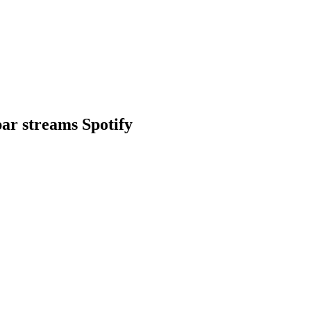
par streams Spotify