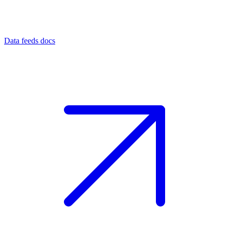
Data feeds docs