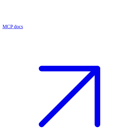
MCP docs