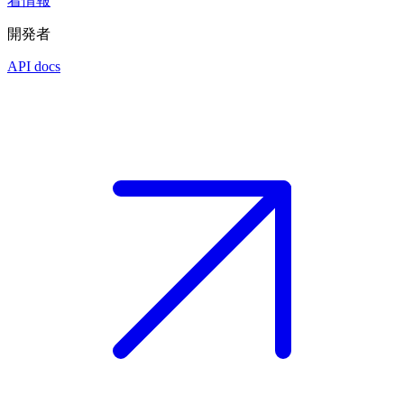
着情報
開発者
API docs