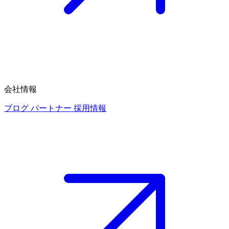
会社情報
ブログ
パートナー
採用情報