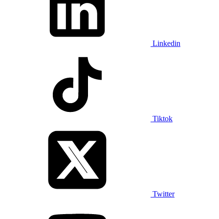
Linkedin
Tiktok
Twitter