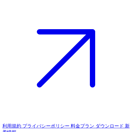
利用規約
プライバシーポリシー
料金プラン
ダウンロード
新