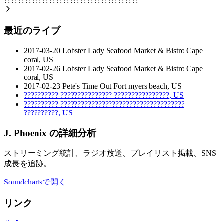
???????????????????????????????????????
最近のライブ
2017-03-20
Lobster Lady Seafood Market & Bistro
Cape
coral, US
2017-02-26
Lobster Lady Seafood Market & Bistro
Cape
coral, US
2017-02-23
Pete's Time Out
Fort myers beach, US
??????????
???????????????
????????????????, US
??????????
????????????????????????????????????
??????????, US
J. Phoenix の詳細分析
ストリーミング統計、ラジオ放送、プレイリスト掲載、SNS
成長を追跡。
Soundchartsで開く
リンク