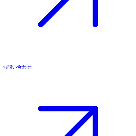
お問い合わせ