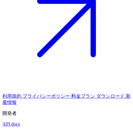
利用規約
プライバシーポリシー
料金プラン
ダウンロード
新
着情報
開発者
API docs