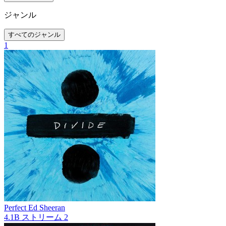
ジャンル
すべてのジャンル
1
Perfect
Ed Sheeran
4.1B
ストリーム
2