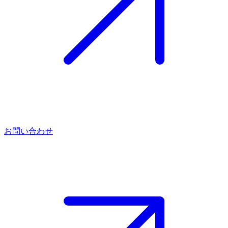
お問い合わせ