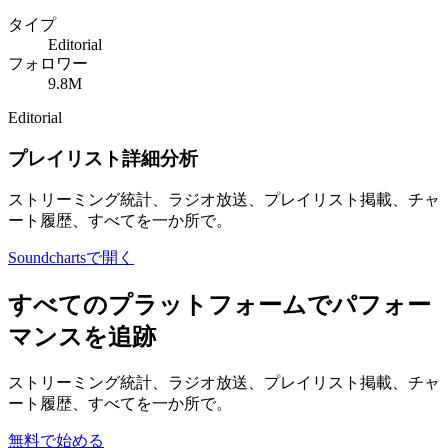
タイプ
Editorial
フォロワー
9.8M
Editorial
プレイリスト詳細分析
ストリーミング統計、ラジオ放送、プレイリスト掲載、チャ
ート履歴、すべてを一か所で。
Soundchartsで開く
すべてのプラットフォームでパフォー
マンスを追跡
ストリーミング統計、ラジオ放送、プレイリスト掲載、チャ
ート履歴、すべてを一か所で。
無料で始める