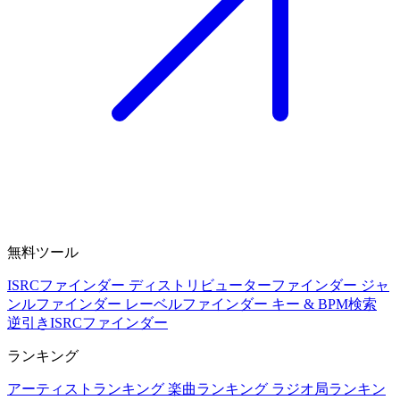
無料ツール
ISRCファインダー
ディストリビューターファインダー
ジャ
ンルファインダー
レーベルファインダー
キー & BPM検索
逆引きISRCファインダー
ランキング
アーティストランキング
楽曲ランキング
ラジオ局ランキン