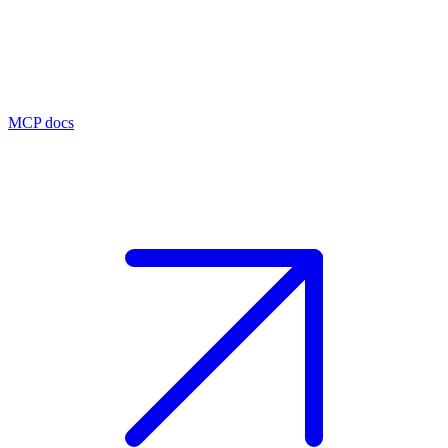
MCP docs