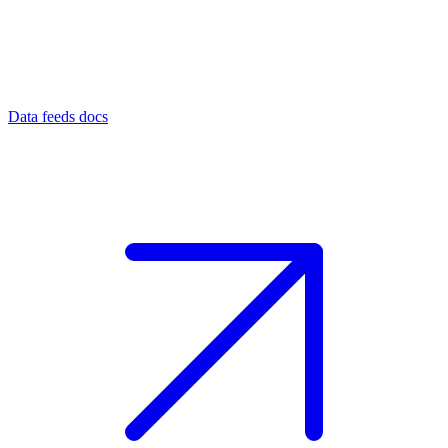
Data feeds docs