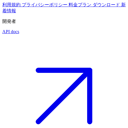
利用規約
プライバシーポリシー
料金プラン
ダウンロード
新
着情報
開発者
API docs