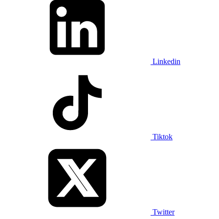
Linkedin
Tiktok
Twitter