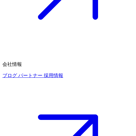
会社情報
ブログ
パートナー
採用情報