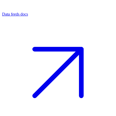
Data feeds docs