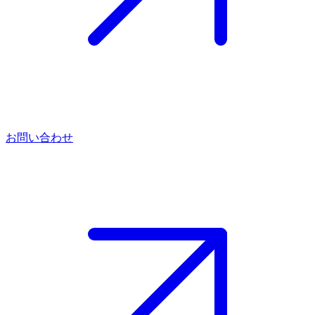
お問い合わせ