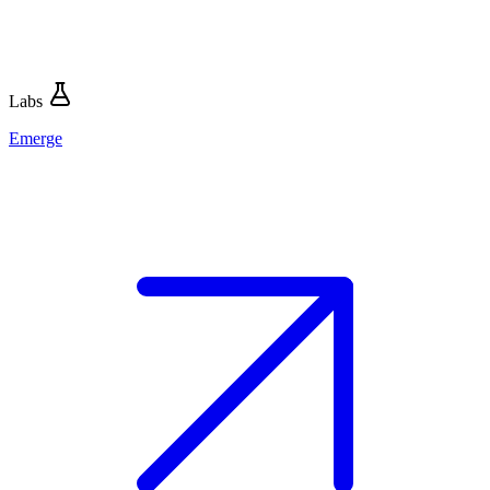
Labs
Emerge