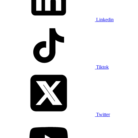
Linkedin
Tiktok
Twitter