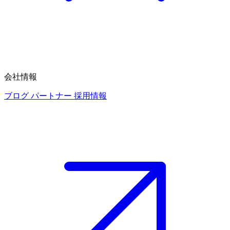
会社情報
ブログ
パートナー
採用情報