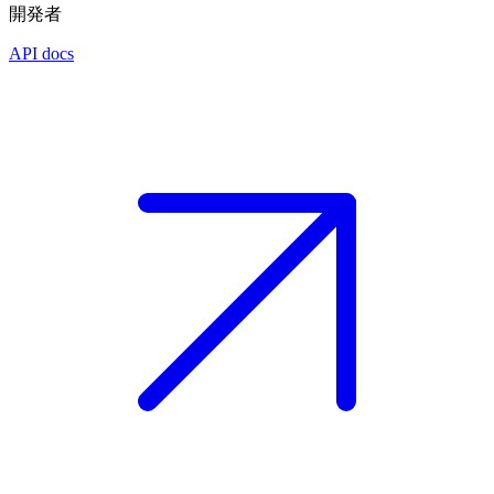
開発者
API docs