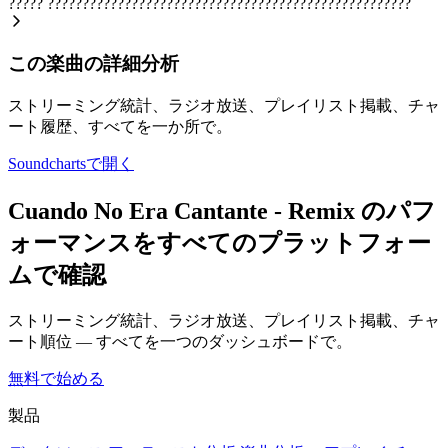
?????
????????????????????????????????????????????????????
この楽曲の詳細分析
ストリーミング統計、ラジオ放送、プレイリスト掲載、チャ
ート履歴、すべてを一か所で。
Soundchartsで開く
Cuando No Era Cantante - Remix のパフ
ォーマンスをすべてのプラットフォー
ムで確認
ストリーミング統計、ラジオ放送、プレイリスト掲載、チャ
ート順位 — すべてを一つのダッシュボードで。
無料で始める
製品