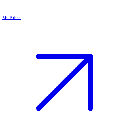
MCP docs