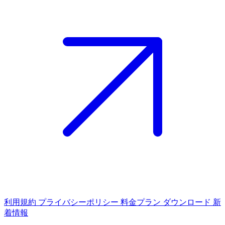
利用規約
プライバシーポリシー
料金プラン
ダウンロード
新
着情報