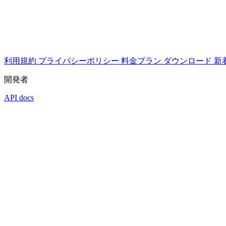
利用規約
プライバシーポリシー
料金プラン
ダウンロード
新
開発者
API docs