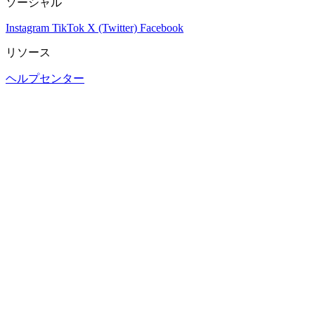
ソーシャル
Instagram
TikTok
X (Twitter)
Facebook
リソース
ヘルプセンター