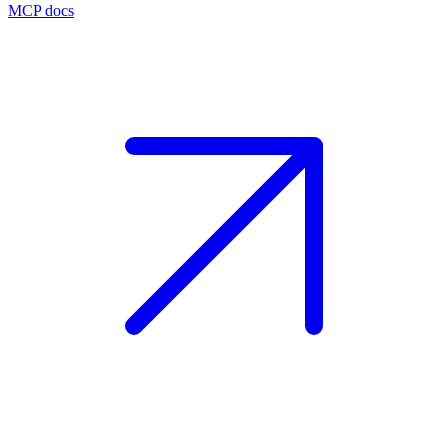
MCP docs