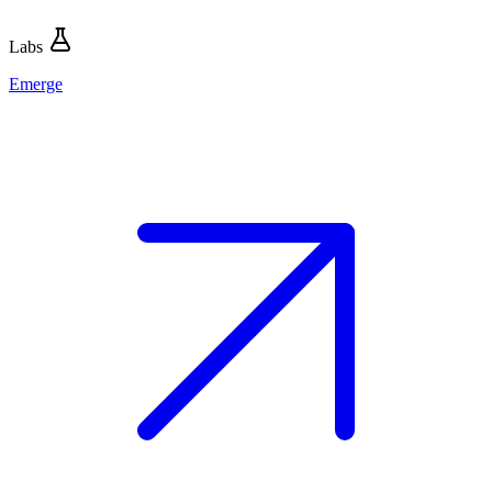
Labs
Emerge