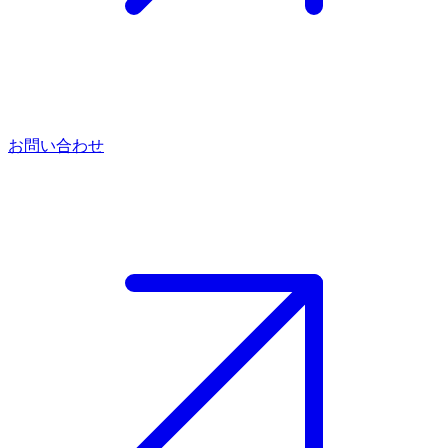
お問い合わせ