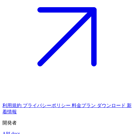
利用規約
プライバシーポリシー
料金プラン
ダウンロード
新
着情報
開発者
API docs