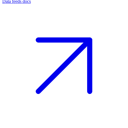
Data feeds docs