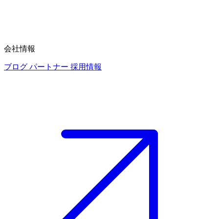
会社情報
ブログ
パートナー
採用情報