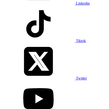
Linkedin
Tiktok
Twitter