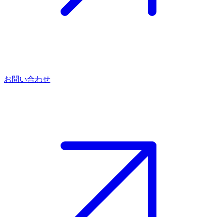
お問い合わせ