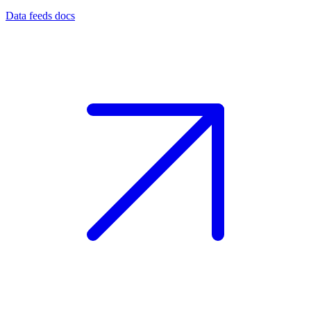
Data feeds docs