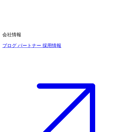
会社情報
ブログ
パートナー
採用情報