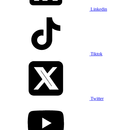
Linkedin
Tiktok
Twitter