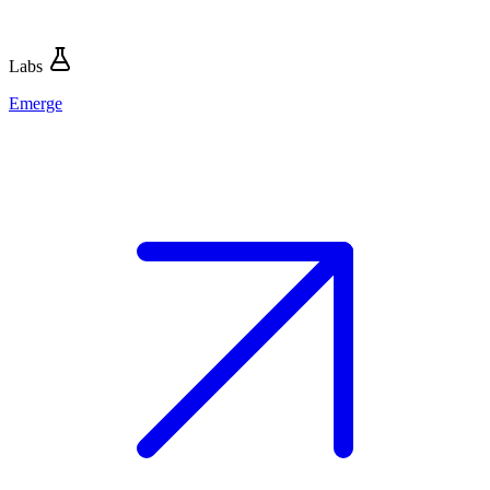
Labs
Emerge