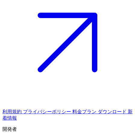
利用規約
プライバシーポリシー
料金プラン
ダウンロード
新
着情報
開発者