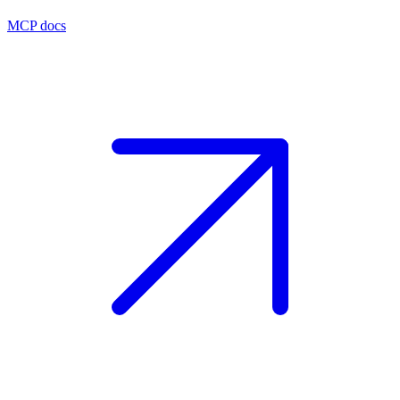
MCP docs