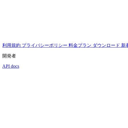
利用規約
プライバシーポリシー
料金プラン
ダウンロード
新
開発者
API docs