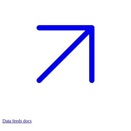
Data feeds docs