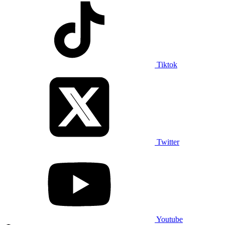
Tiktok
Twitter
Youtube