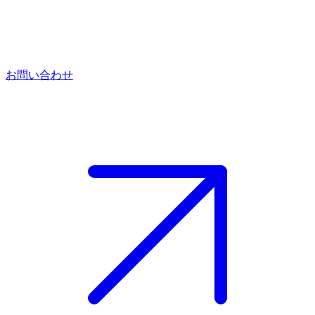
お問い合わせ