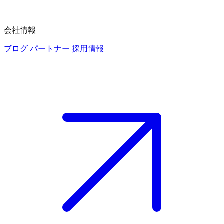
会社情報
ブログ
パートナー
採用情報