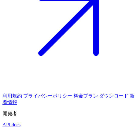
利用規約
プライバシーポリシー
料金プラン
ダウンロード
新
着情報
開発者
API docs