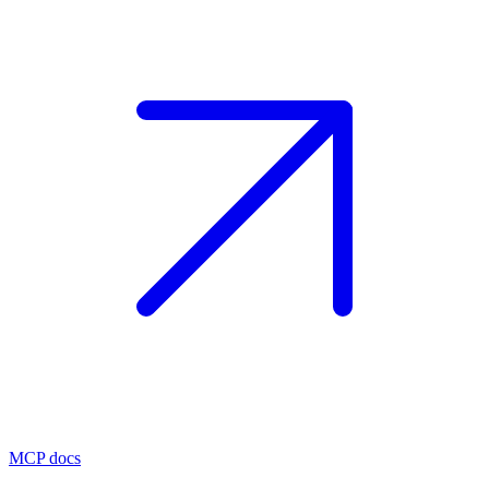
MCP docs