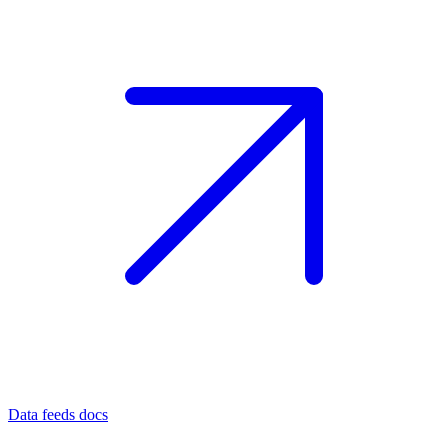
Data feeds docs