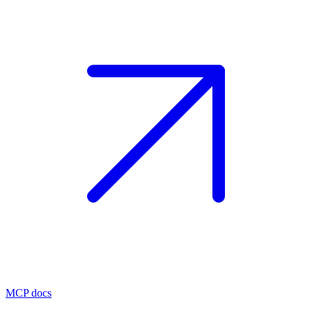
MCP docs