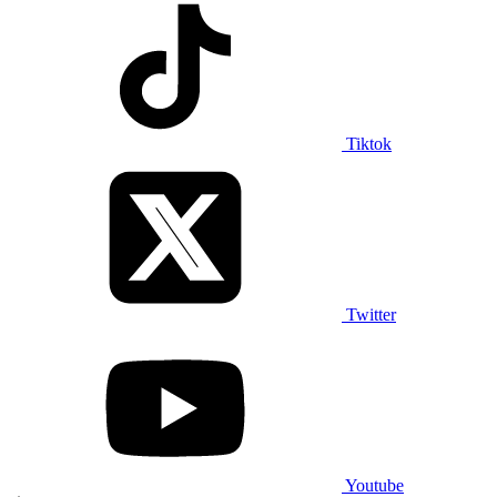
Tiktok
Twitter
Youtube