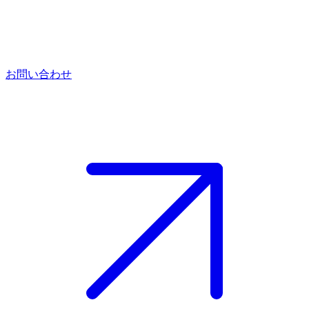
お問い合わせ