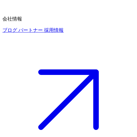
会社情報
ブログ
パートナー
採用情報