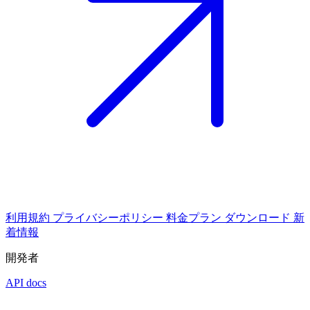
利用規約
プライバシーポリシー
料金プラン
ダウンロード
新
着情報
開発者
API docs