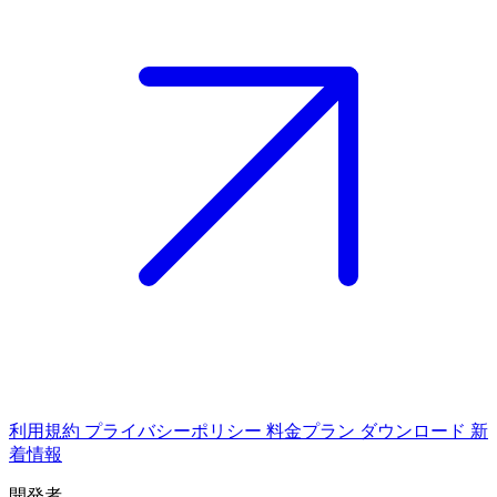
利用規約
プライバシーポリシー
料金プラン
ダウンロード
新
着情報
開発者