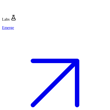
Labs
Emerge