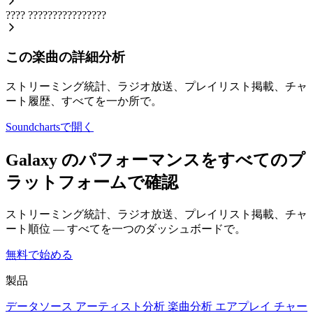
????
????????????????
この楽曲の詳細分析
ストリーミング統計、ラジオ放送、プレイリスト掲載、チャ
ート履歴、すべてを一か所で。
Soundchartsで開く
Galaxy のパフォーマンスをすべてのプ
ラットフォームで確認
ストリーミング統計、ラジオ放送、プレイリスト掲載、チャ
ート順位 — すべてを一つのダッシュボードで。
無料で始める
製品
データソース
アーティスト分析
楽曲分析
エアプレイ
チャー