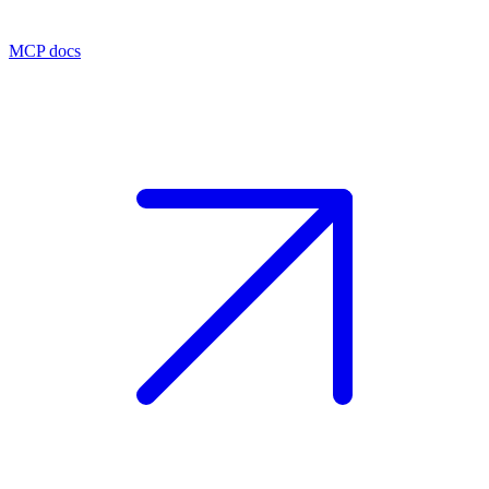
MCP docs