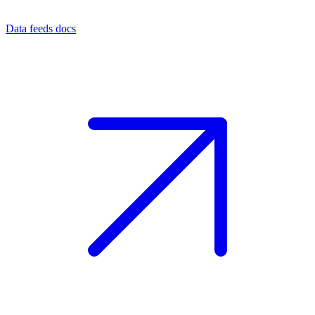
Data feeds docs