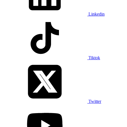
Linkedin
Tiktok
Twitter