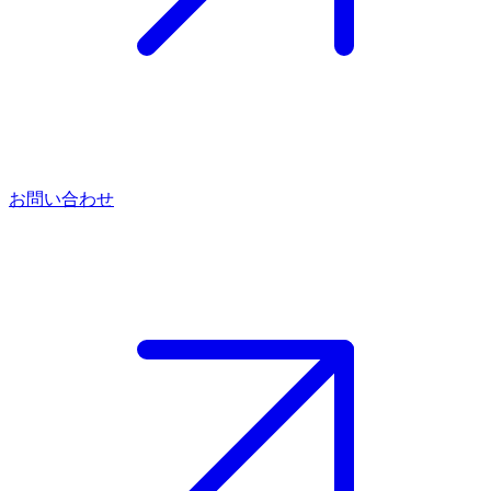
お問い合わせ