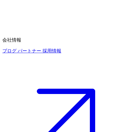
会社情報
ブログ
パートナー
採用情報