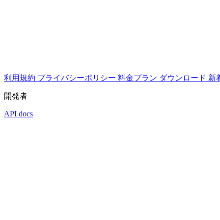
利用規約
プライバシーポリシー
料金プラン
ダウンロード
新
開発者
API docs