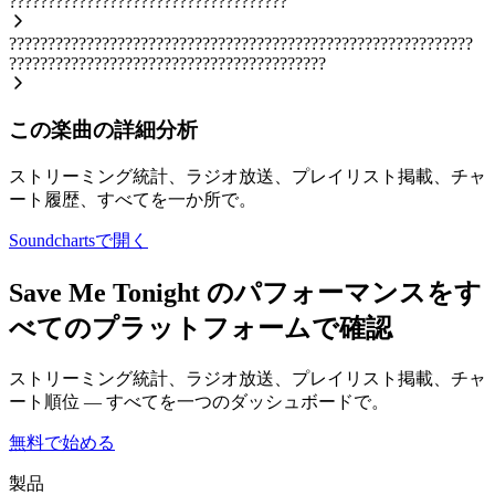
????????????????????????????????????
????????????????????????????????????????????????????????????
?????????????????????????????????????????
この楽曲の詳細分析
ストリーミング統計、ラジオ放送、プレイリスト掲載、チャ
ート履歴、すべてを一か所で。
Soundchartsで開く
Save Me Tonight のパフォーマンスをす
べてのプラットフォームで確認
ストリーミング統計、ラジオ放送、プレイリスト掲載、チャ
ート順位 — すべてを一つのダッシュボードで。
無料で始める
製品