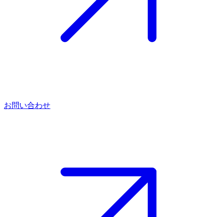
お問い合わせ