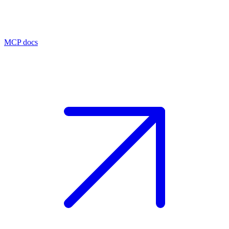
MCP docs