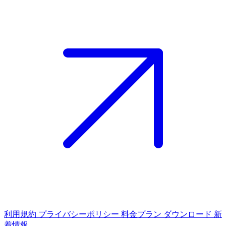
利用規約
プライバシーポリシー
料金プラン
ダウンロード
新
着情報