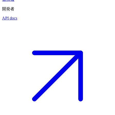
開発者
API docs