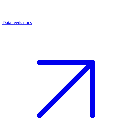
Data feeds docs