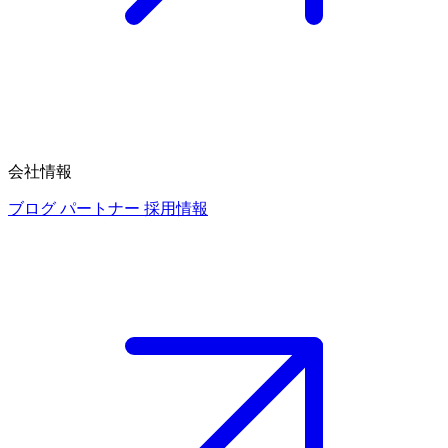
会社情報
ブログ
パートナー
採用情報