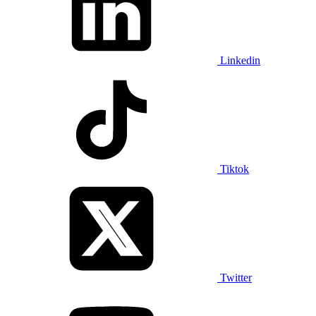
Linkedin
Tiktok
Twitter