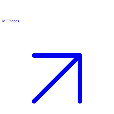
MCP docs