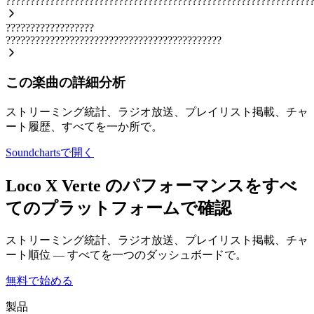
??????????????????????????????????????????????????????????????
??????????????????
????????????????????????????????????????????
この楽曲の詳細分析
ストリーミング統計、ラジオ放送、プレイリスト掲載、チャ
ート履歴、すべてを一か所で。
Soundchartsで開く
Loco X Verte のパフォーマンスをすべ
てのプラットフォームで確認
ストリーミング統計、ラジオ放送、プレイリスト掲載、チャ
ート順位 — すべてを一つのダッシュボードで。
無料で始める
製品