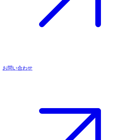
お問い合わせ