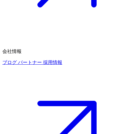
会社情報
ブログ
パートナー
採用情報