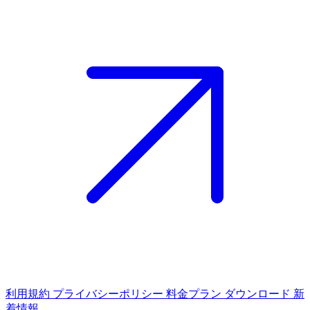
利用規約
プライバシーポリシー
料金プラン
ダウンロード
新
着情報