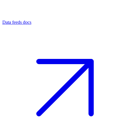
Data feeds docs