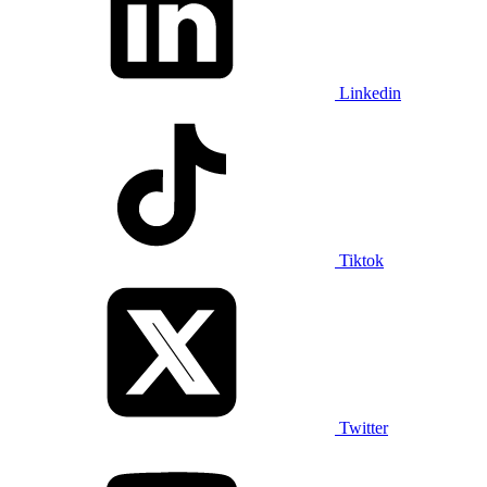
Linkedin
Tiktok
Twitter