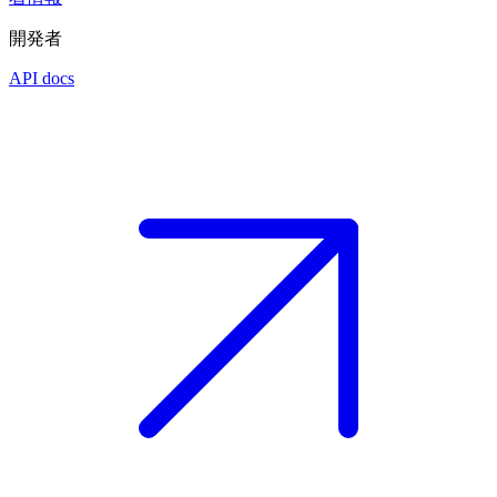
開発者
API docs