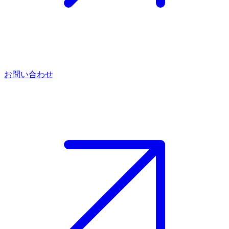
お問い合わせ