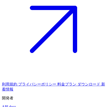
利用規約
プライバシーポリシー
料金プラン
ダウンロード
新
着情報
開発者
API docs