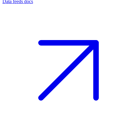
Data feeds docs