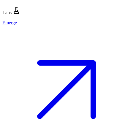
Labs
Emerge