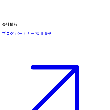
会社情報
ブログ
パートナー
採用情報