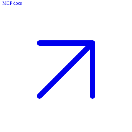
MCP docs