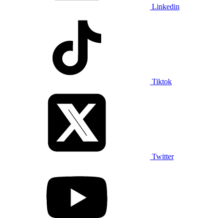
Linkedin
Tiktok
Twitter