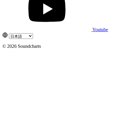
Youtube
© 2026 Soundcharts