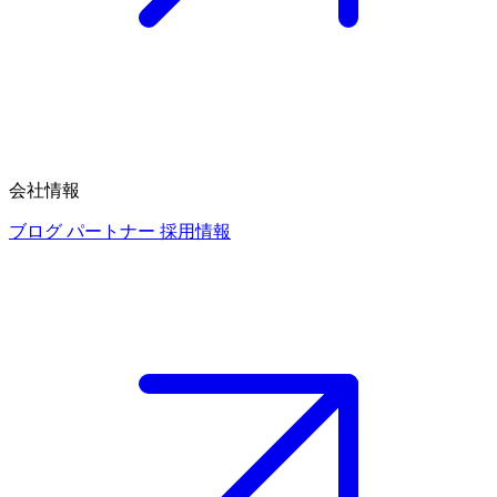
会社情報
ブログ
パートナー
採用情報