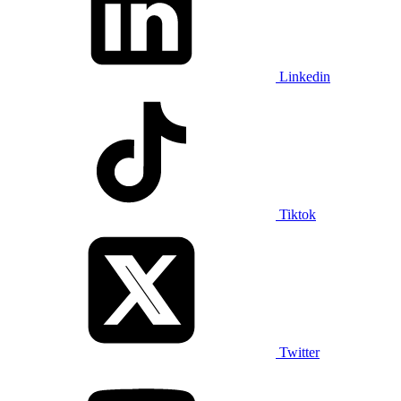
Linkedin
Tiktok
Twitter