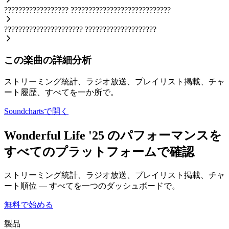
??????????????????
????????????????????????????
??????????????????????
????????????????????
この楽曲の詳細分析
ストリーミング統計、ラジオ放送、プレイリスト掲載、チャ
ート履歴、すべてを一か所で。
Soundchartsで開く
Wonderful Life '25 のパフォーマンスを
すべてのプラットフォームで確認
ストリーミング統計、ラジオ放送、プレイリスト掲載、チャ
ート順位 — すべてを一つのダッシュボードで。
無料で始める
製品