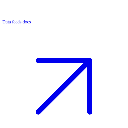
Data feeds docs