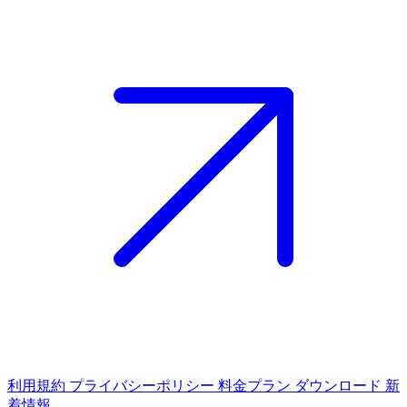
利用規約
プライバシーポリシー
料金プラン
ダウンロード
新
着情報