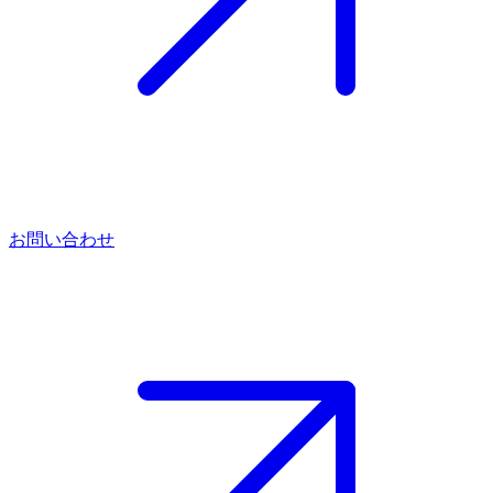
お問い合わせ