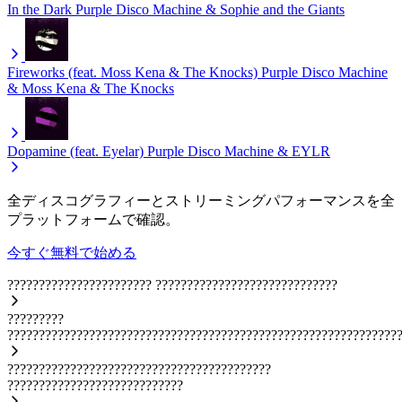
In the Dark
Purple Disco Machine & Sophie and the Giants
Fireworks (feat. Moss Kena & The Knocks)
Purple Disco Machine
& Moss Kena & The Knocks
Dopamine (feat. Eyelar)
Purple Disco Machine & EYLR
全ディスコグラフィーとストリーミングパフォーマンスを全
プラットフォームで確認。
今すぐ無料で始める
???????????????????????
?????????????????????????????
?????????
??????????????????????????????????????????????????????????????
??????????????????????????????????????????
????????????????????????????