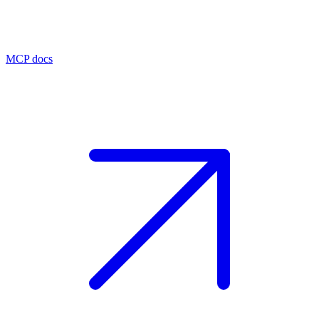
MCP docs