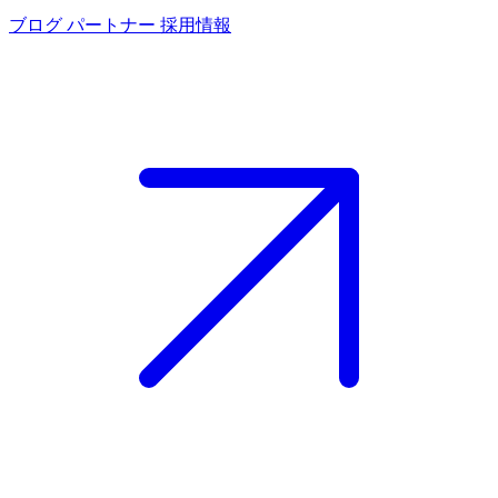
ブログ
パートナー
採用情報