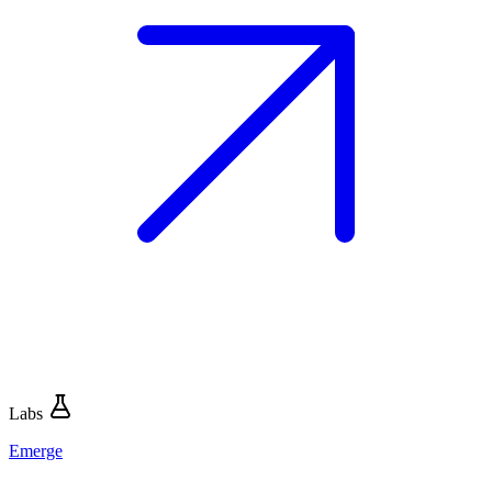
Labs
Emerge