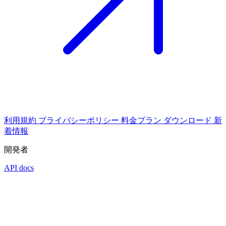
利用規約
プライバシーポリシー
料金プラン
ダウンロード
新
着情報
開発者
API docs