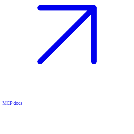
MCP docs