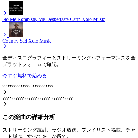
No Me Rompiste, Me Despertaste Carin
Xolo Music
Country Sad
Xolo Music
全ディスコグラフィーとストリーミングパフォーマンスを全
プラットフォームで確認。
今すぐ無料で始める
?????????????
??????????
??????????????????????
??????????
この楽曲の詳細分析
ストリーミング統計、ラジオ放送、プレイリスト掲載、チャ
ート履歴、すべてを一か所で。