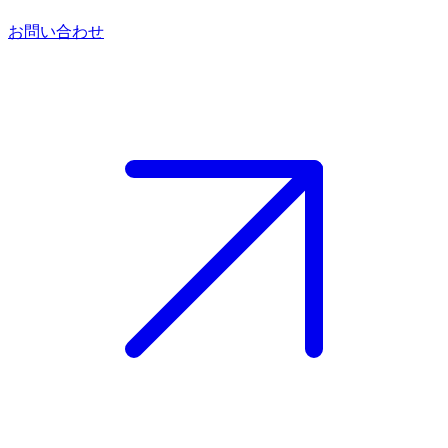
お問い合わせ