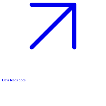
Data feeds docs