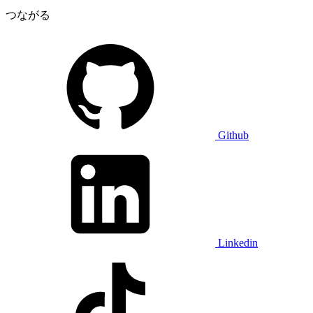
つながる
Github
Linkedin