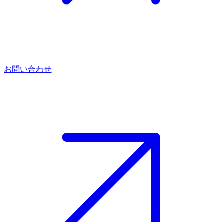
お問い合わせ