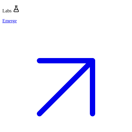
Labs
Emerge