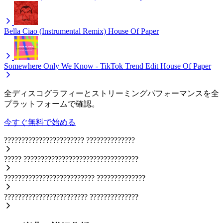
Bella Ciao (Instrumental Remix)
House Of Paper
Somewhere Only We Know - TikTok Trend Edit
House Of Paper
全ディスコグラフィーとストリーミングパフォーマンスを全
プラットフォームで確認。
今すぐ無料で始める
???????????????????????
??????????????
?????
?????????????????????????????????
??????????????????????????
??????????????
????????????????????????
??????????????