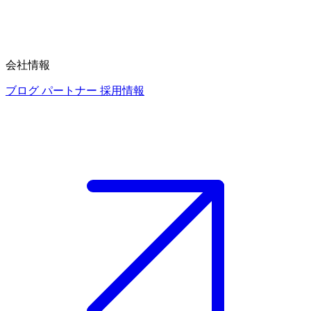
会社情報
ブログ
パートナー
採用情報