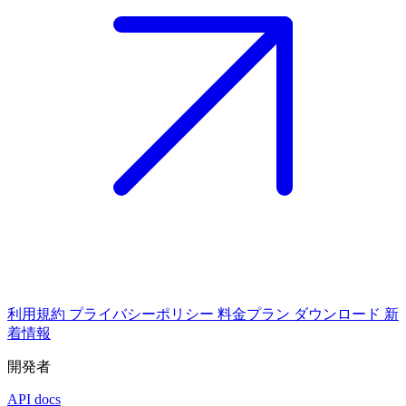
利用規約
プライバシーポリシー
料金プラン
ダウンロード
新
着情報
開発者
API docs