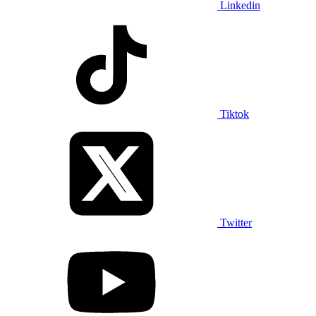
Linkedin
Tiktok
Twitter