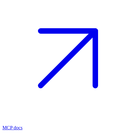
MCP docs