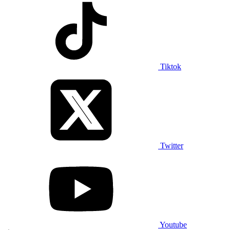
Tiktok
Twitter
Youtube