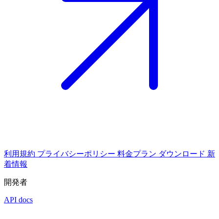
利用規約
プライバシーポリシー
料金プラン
ダウンロード
新
着情報
開発者
API docs