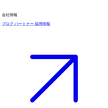
会社情報
ブログ
パートナー
採用情報