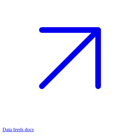
Data feeds docs