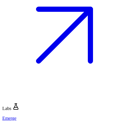
Labs
Emerge