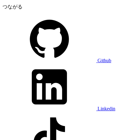
つながる
Github
Linkedin