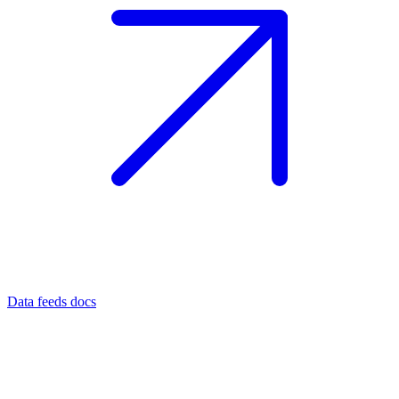
Data feeds docs