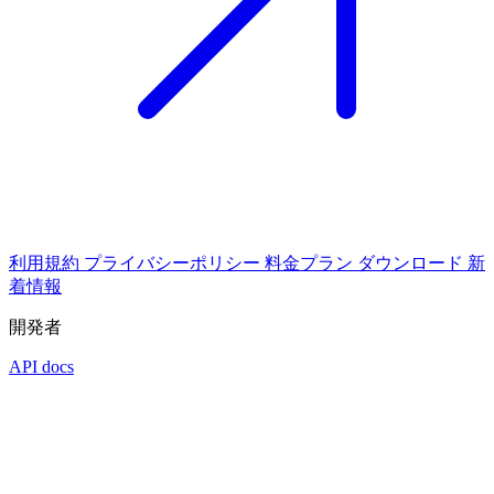
利用規約
プライバシーポリシー
料金プラン
ダウンロード
新
着情報
開発者
API docs