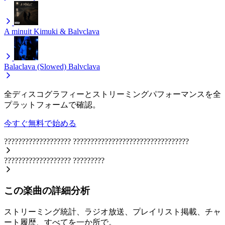
A minuit
Kimuki & Balvclava
Balaclava (Slowed)
Balvclava
全ディスコグラフィーとストリーミングパフォーマンスを全
プラットフォームで確認。
今すぐ無料で始める
???????????????????
?????????????????????????????????
???????????????????
?????????
この楽曲の詳細分析
ストリーミング統計、ラジオ放送、プレイリスト掲載、チャ
ート履歴、すべてを一か所で。