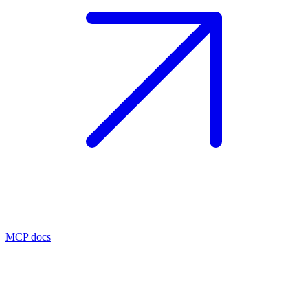
MCP docs