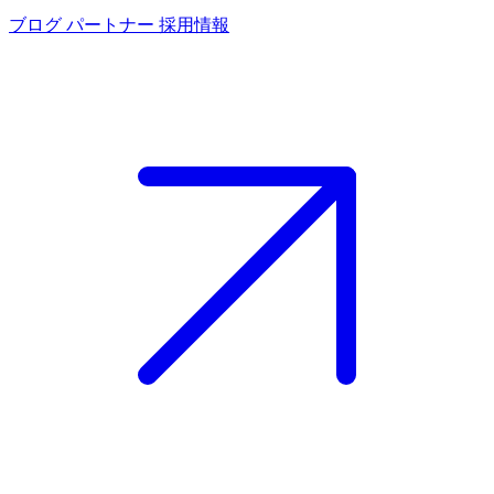
ブログ
パートナー
採用情報