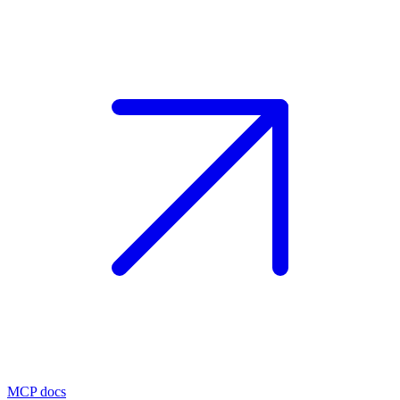
MCP docs