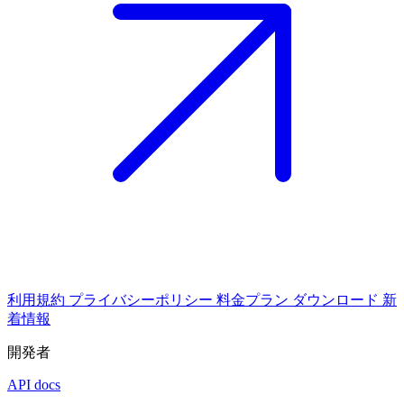
利用規約
プライバシーポリシー
料金プラン
ダウンロード
新
着情報
開発者
API docs