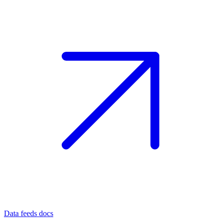
Data feeds docs