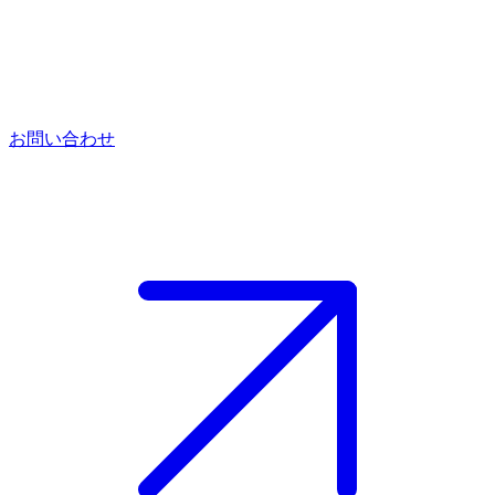
お問い合わせ