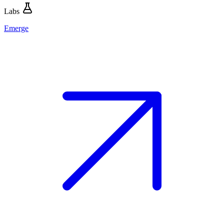
Labs
Emerge