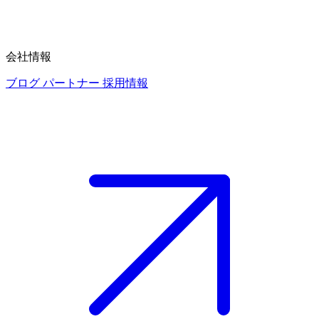
会社情報
ブログ
パートナー
採用情報