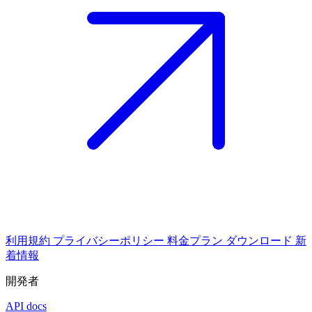
利用規約
プライバシーポリシー
料金プラン
ダウンロード
新
着情報
開発者
API docs