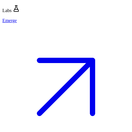
Labs
Emerge