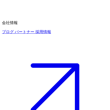
会社情報
ブログ
パートナー
採用情報