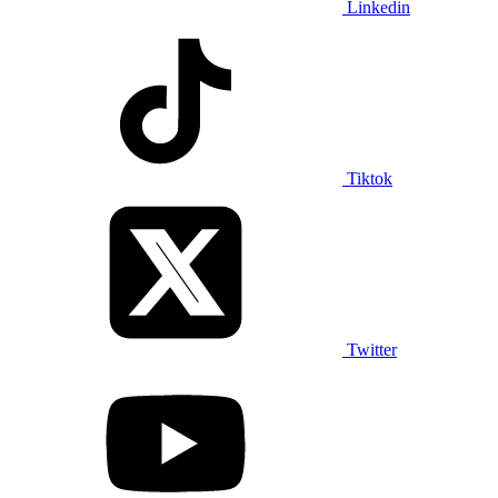
Linkedin
Tiktok
Twitter