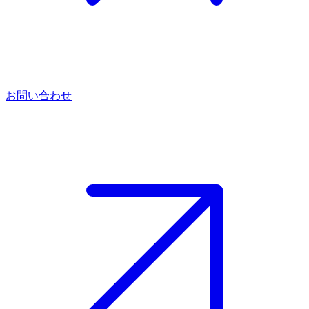
お問い合わせ