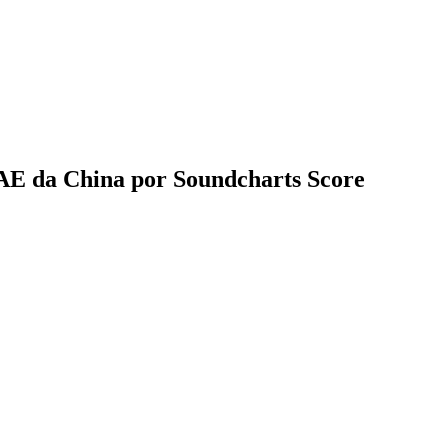
AE da China por Soundcharts Score