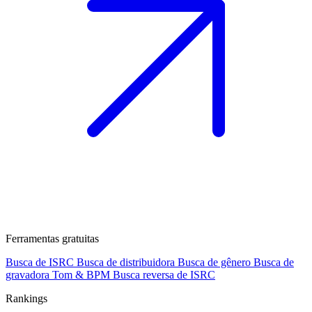
Ferramentas gratuitas
Busca de ISRC
Busca de distribuidora
Busca de gênero
Busca de
gravadora
Tom & BPM
Busca reversa de ISRC
Rankings