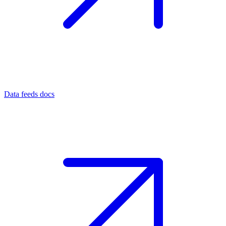
Data feeds docs