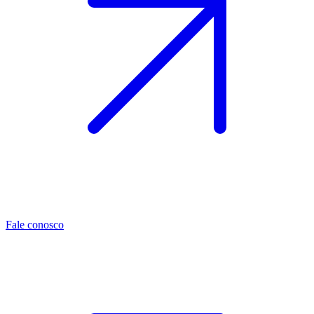
Fale conosco