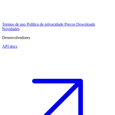
Termos de uso
Política de privacidade
Preços
Downloads
Novidades
Desenvolvedores
API docs