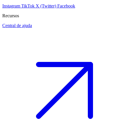
Instagram
TikTok
X (Twitter)
Facebook
Recursos
Central de ajuda