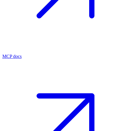
MCP docs