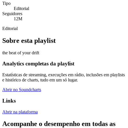
Tipo
Editorial
Seguidores
12M
Editorial
Sobre esta playlist
the beat of your drift
Analytics completas da playlist
Estatísticas de streaming, execuções em rádio, inclusões em playlists
e histórico de charts, tudo em um só lugar.
Abrir no Soundcharts
Links
Abrir na plataforma
Acompanhe o desempenho em todas as