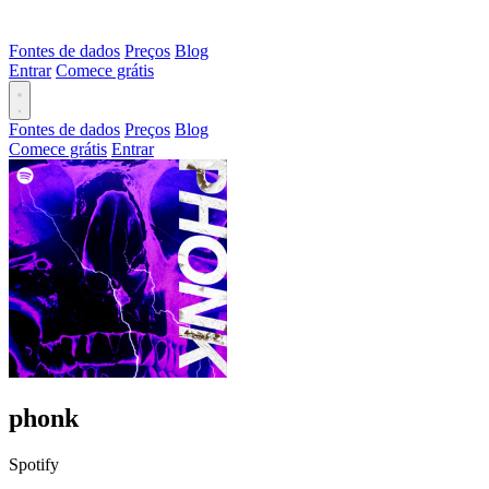
Fontes de dados
Preços
Blog
Entrar
Comece grátis
Fontes de dados
Preços
Blog
Comece grátis
Entrar
phonk
Spotify