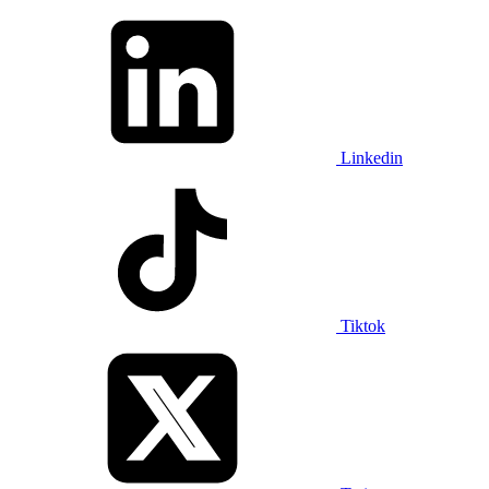
Linkedin
Tiktok