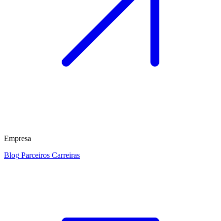
Empresa
Blog
Parceiros
Carreiras