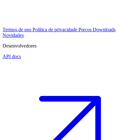
Termos de uso
Política de privacidade
Preços
Downloads
Novidades
Desenvolvedores
API docs