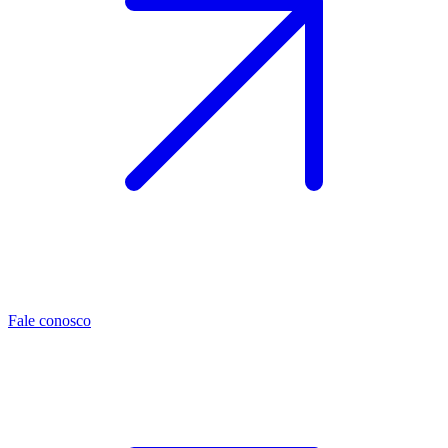
Fale conosco