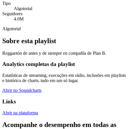
Tipo
Algotorial
Seguidores
4.0M
Algotorial
Sobre esta playlist
Reggaetón de antes y de siempre en compañía de Plan B.
Analytics completas da playlist
Estatísticas de streaming, execuções em rádio, inclusões em playlists
e histórico de charts, tudo em um só lugar.
Abrir no Soundcharts
Links
Abrir na plataforma
Acompanhe o desempenho em todas as