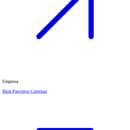
Empresa
Blog
Parceiros
Carreiras