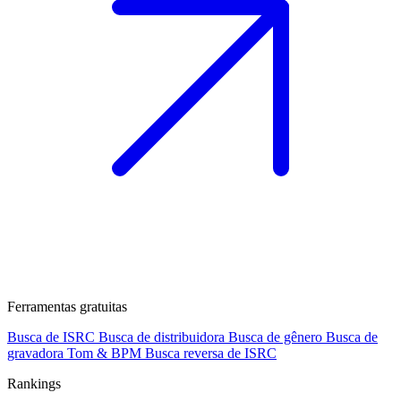
Ferramentas gratuitas
Busca de ISRC
Busca de distribuidora
Busca de gênero
Busca de
gravadora
Tom & BPM
Busca reversa de ISRC
Rankings