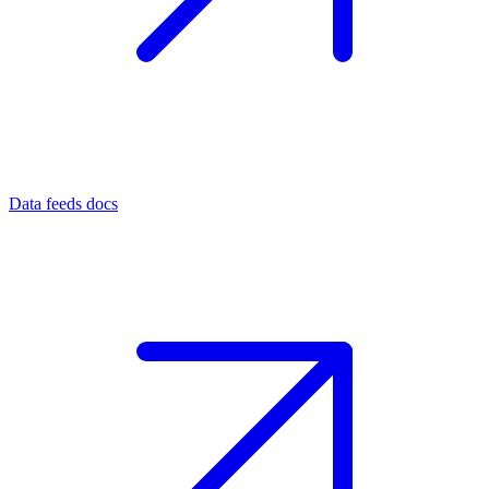
Data feeds docs