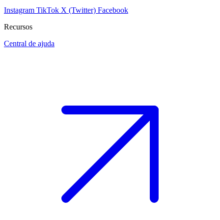
Instagram
TikTok
X (Twitter)
Facebook
Recursos
Central de ajuda