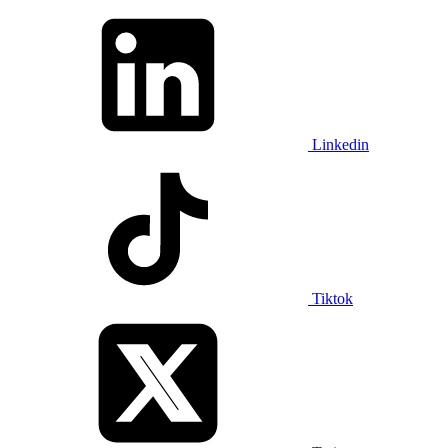
Linkedin
Tiktok