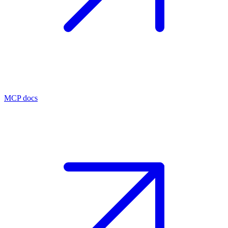
MCP docs