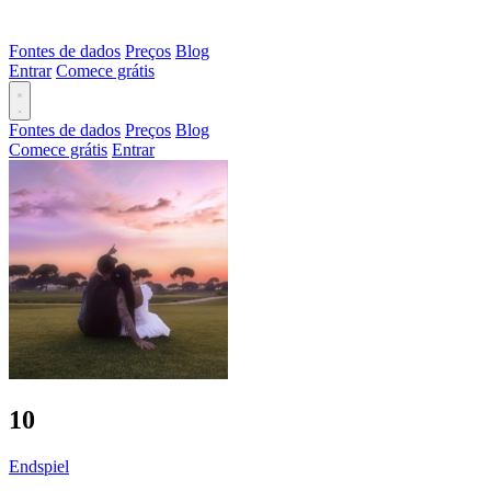
Fontes de dados
Preços
Blog
Entrar
Comece grátis
Fontes de dados
Preços
Blog
Comece grátis
Entrar
10
Endspiel