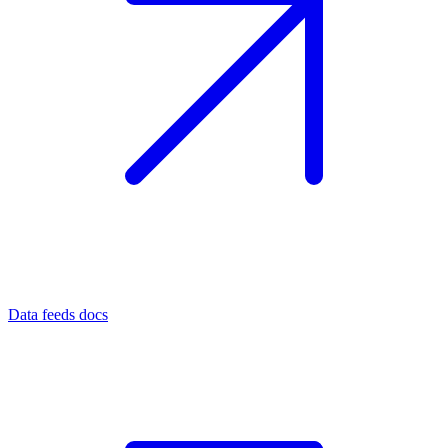
Data feeds docs