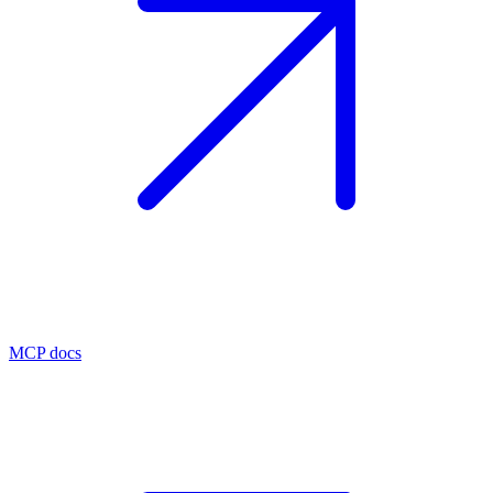
MCP docs