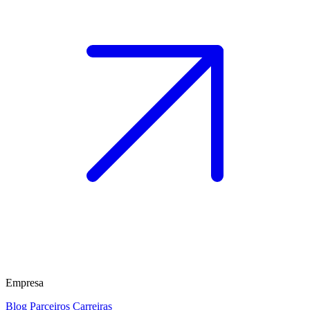
Empresa
Blog
Parceiros
Carreiras