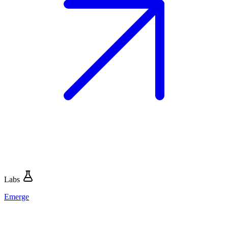
Labs
Emerge