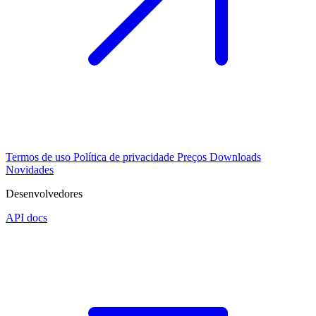
Termos de uso
Política de privacidade
Preços
Downloads
Novidades
Desenvolvedores
API docs