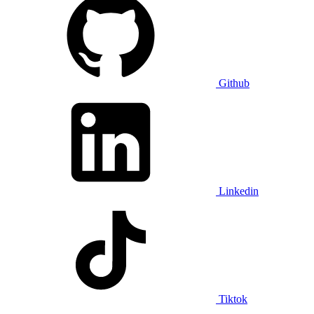
Github
Linkedin
Tiktok