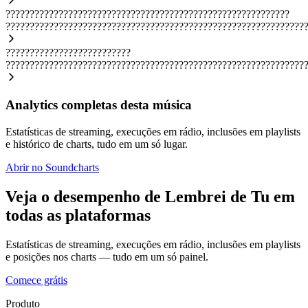
???????????????????????????????????????????????????????????
??????????????????????????????????????????????????????????????
??????????????????????????
??????????????????????????????????????????????????????????????
Analytics completas desta música
Estatísticas de streaming, execuções em rádio, inclusões em playlists
e histórico de charts, tudo em um só lugar.
Abrir no Soundcharts
Veja o desempenho de Lembrei de Tu em
todas as plataformas
Estatísticas de streaming, execuções em rádio, inclusões em playlists
e posições nos charts — tudo em um só painel.
Comece grátis
Produto