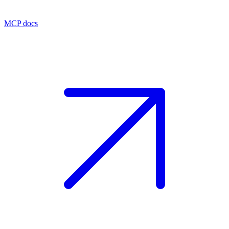
MCP docs