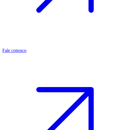
Fale conosco