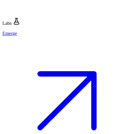
Labs
Emerge