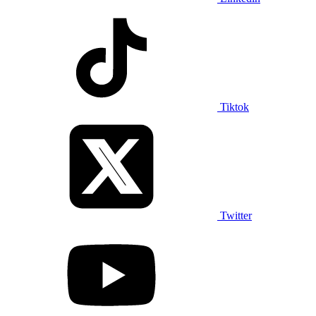
Tiktok
Twitter