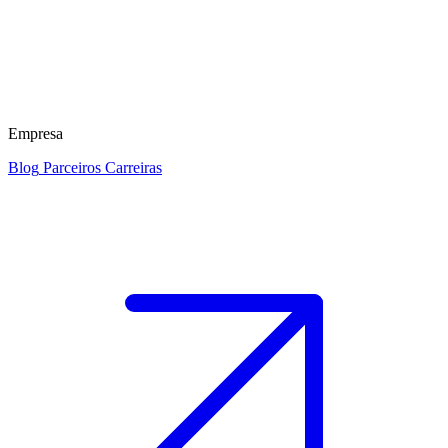
Empresa
Blog
Parceiros
Carreiras