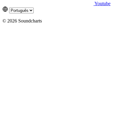
Youtube
© 2026 Soundcharts