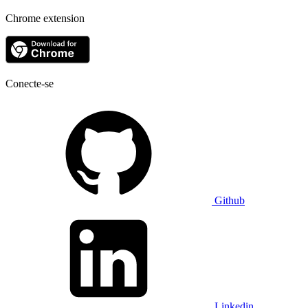
Chrome extension
Conecte-se
Github
Linkedin