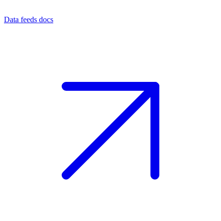
Data feeds docs