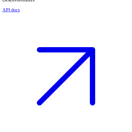
API docs