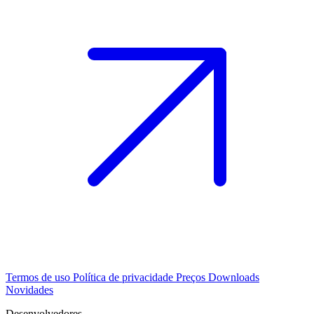
Termos de uso
Política de privacidade
Preços
Downloads
Novidades
Desenvolvedores