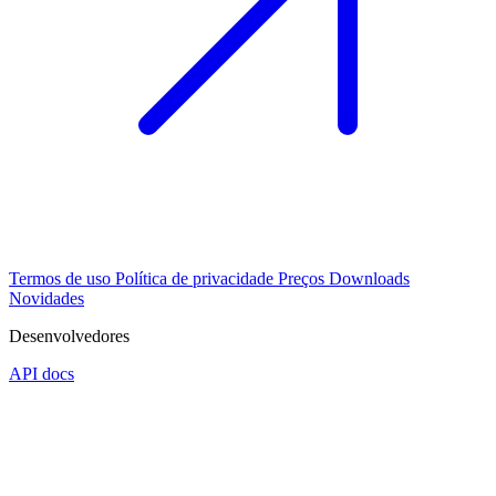
Termos de uso
Política de privacidade
Preços
Downloads
Novidades
Desenvolvedores
API docs