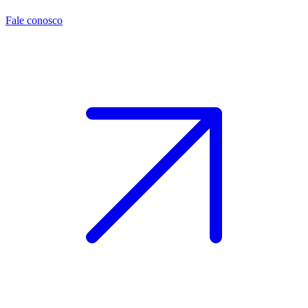
Fale conosco