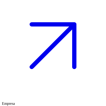
Empresa