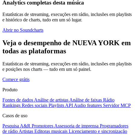
Analytics completas desta música
Estatísticas de streaming, execuções em rádio, inclusões em playlists
e histórico de charts, tudo em um só lugar.
Abrir no Soundcharts
Veja o desempenho de NUEVA YORK em
todas as plataformas
Estatísticas de streaming, execuções em rádio, inclusões em playlists
e posições nos charts — tudo em um só painel.
Comece grátis
Produto
Fontes de dados
Análise de artistas
Análise de faixas
Rádio
Rankings
Redes sociais
Playlists
API
Audio features
Servidor MCP
Casos de uso
Pesquisa A&R
Promotores
Assessoria de imprensa
Programadores
de rádio
Artistas
Editoras musicais
Licenciamento e sincronização