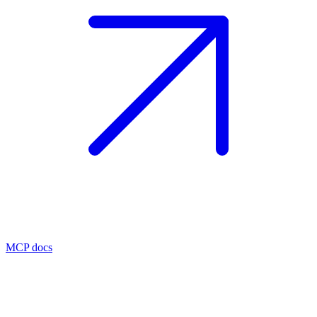
MCP docs