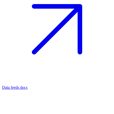
Data feeds docs