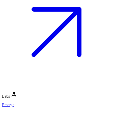
Labs
Emerge