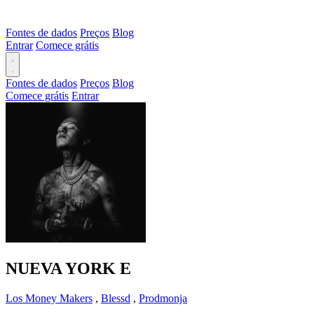
Fontes de dados
Preços
Blog
Entrar
Comece grátis
Fontes de dados
Preços
Blog
Comece grátis
Entrar
NUEVA YORK
E
Los Money Makers
,
Blessd
,
Prodmonja