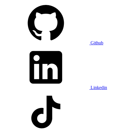
Github
Linkedin