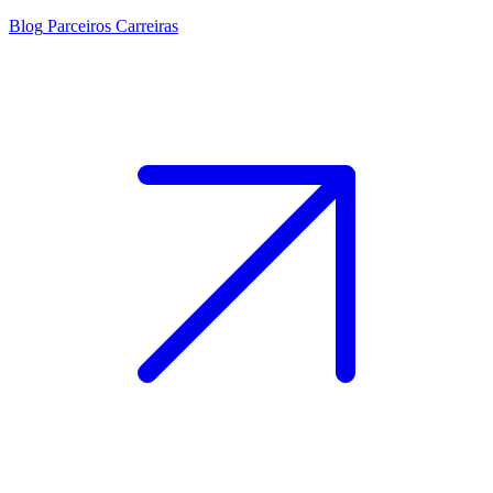
Blog
Parceiros
Carreiras