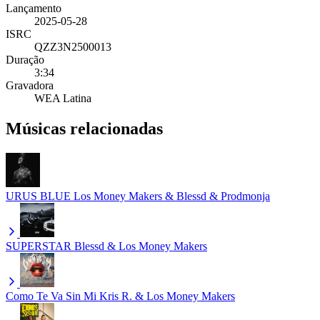
Lançamento
2025-05-28
ISRC
QZZ3N2500013
Duração
3:34
Gravadora
WEA Latina
Músicas relacionadas
URUS BLUE
Los Money Makers & Blessd & Prodmonja
SUPERSTAR
Blessd & Los Money Makers
Como Te Va Sin Mi
Kris R. & Los Money Makers