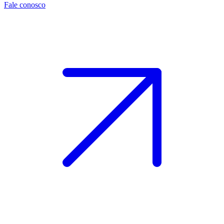
Fale conosco