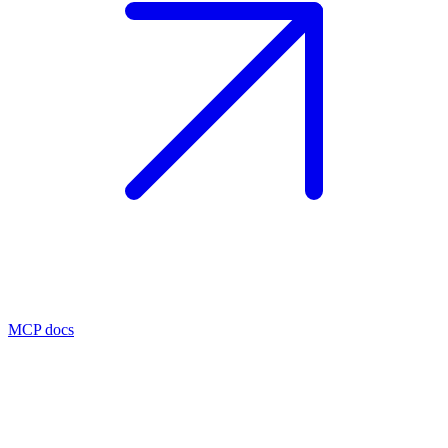
MCP docs