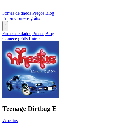
Fontes de dados
Preços
Blog
Entrar
Comece grátis
Fontes de dados
Preços
Blog
Comece grátis
Entrar
Teenage Dirtbag
E
Wheatus