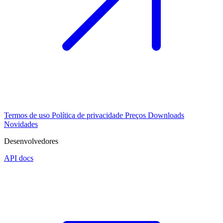
Termos de uso
Política de privacidade
Preços
Downloads
Novidades
Desenvolvedores
API docs