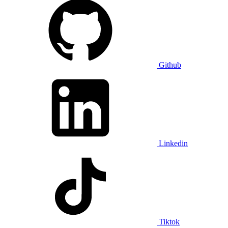
Github
Linkedin
Tiktok