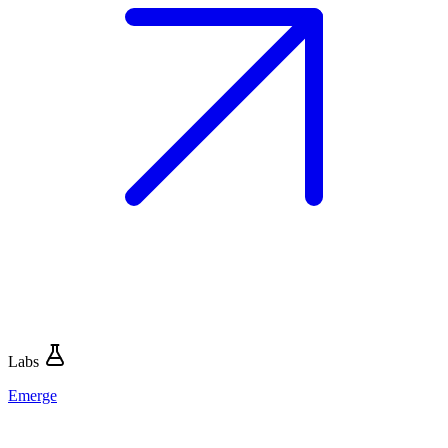
Labs
Emerge