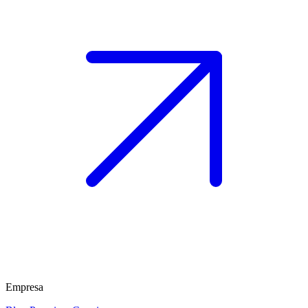
Empresa