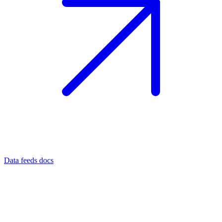
Data feeds docs