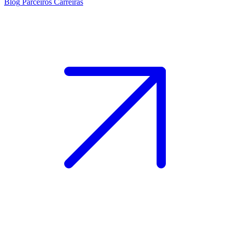
Blog
Parceiros
Carreiras