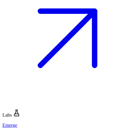
Labs
Emerge