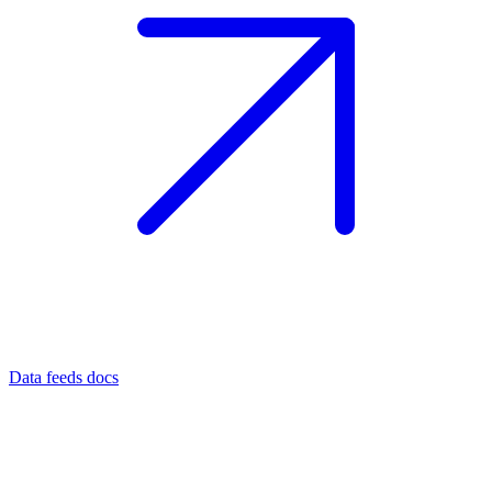
Data feeds docs