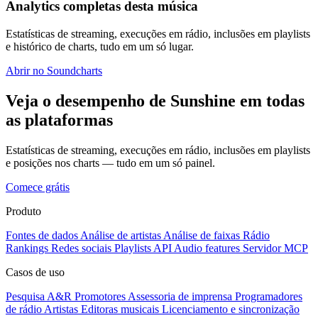
Analytics completas desta música
Estatísticas de streaming, execuções em rádio, inclusões em playlists
e histórico de charts, tudo em um só lugar.
Abrir no Soundcharts
Veja o desempenho de Sunshine em todas
as plataformas
Estatísticas de streaming, execuções em rádio, inclusões em playlists
e posições nos charts — tudo em um só painel.
Comece grátis
Produto
Fontes de dados
Análise de artistas
Análise de faixas
Rádio
Rankings
Redes sociais
Playlists
API
Audio features
Servidor MCP
Casos de uso
Pesquisa A&R
Promotores
Assessoria de imprensa
Programadores
de rádio
Artistas
Editoras musicais
Licenciamento e sincronização