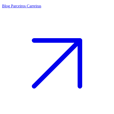
Blog
Parceiros
Carreiras