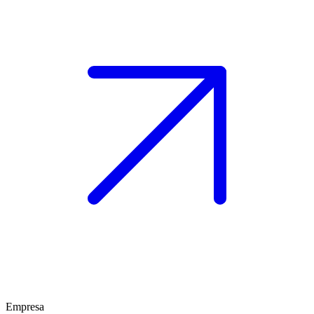
Empresa