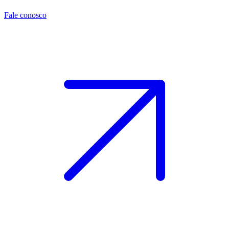
Fale conosco