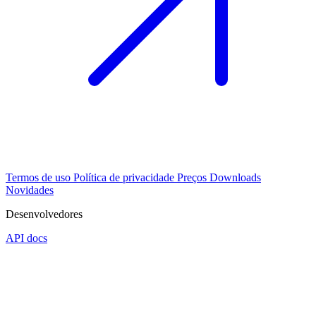
Termos de uso
Política de privacidade
Preços
Downloads
Novidades
Desenvolvedores
API docs