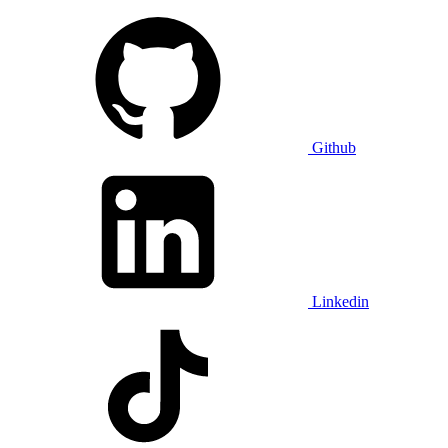
Github
Linkedin