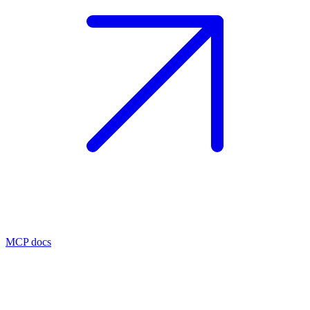
MCP docs