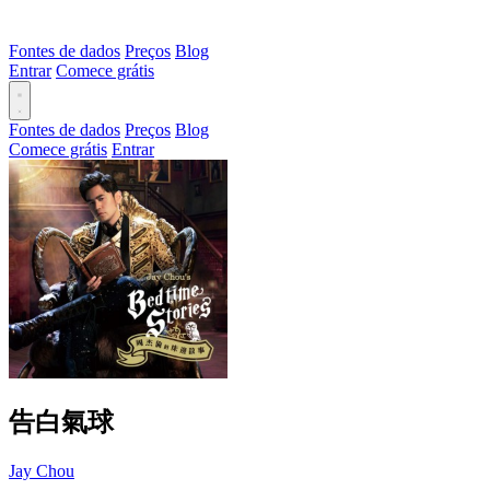
Fontes de dados
Preços
Blog
Entrar
Comece grátis
Fontes de dados
Preços
Blog
Comece grátis
Entrar
告白氣球
Jay Chou