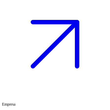
Empresa