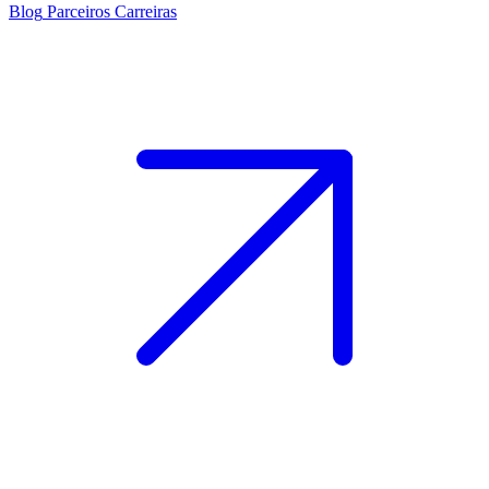
Blog
Parceiros
Carreiras