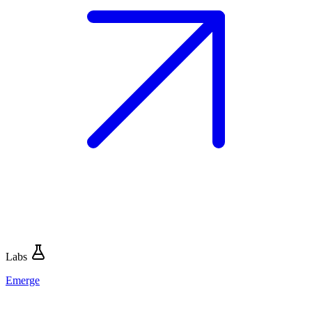
Labs
Emerge