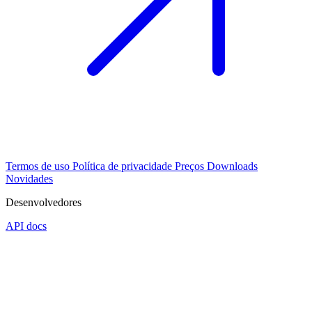
Termos de uso
Política de privacidade
Preços
Downloads
Novidades
Desenvolvedores
API docs