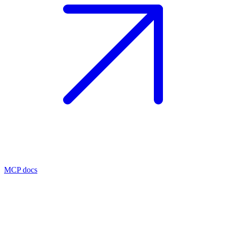
MCP docs