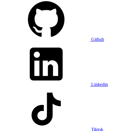
Github
Linkedin
Tiktok