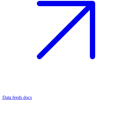
Data feeds docs