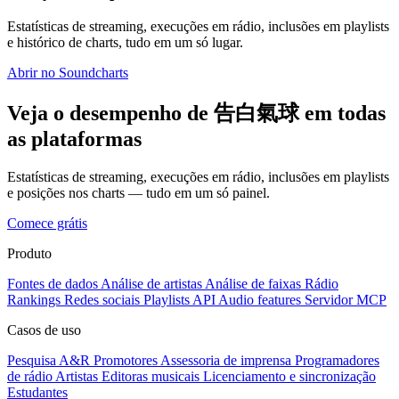
Estatísticas de streaming, execuções em rádio, inclusões em playlists
e histórico de charts, tudo em um só lugar.
Abrir no Soundcharts
Veja o desempenho de 告白氣球 em todas
as plataformas
Estatísticas de streaming, execuções em rádio, inclusões em playlists
e posições nos charts — tudo em um só painel.
Comece grátis
Produto
Fontes de dados
Análise de artistas
Análise de faixas
Rádio
Rankings
Redes sociais
Playlists
API
Audio features
Servidor MCP
Casos de uso
Pesquisa A&R
Promotores
Assessoria de imprensa
Programadores
de rádio
Artistas
Editoras musicais
Licenciamento e sincronização
Estudantes