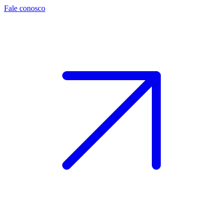
Fale conosco